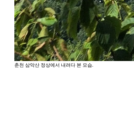
춘천 삼악산 정상에서 내려다 본 모습.