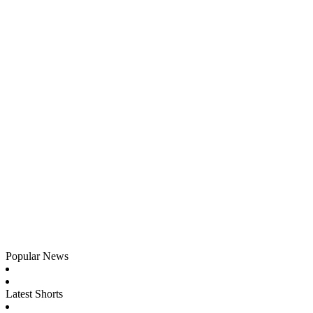
Popular News
Latest Shorts