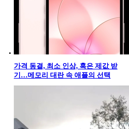
가격 동결, 최소 인상, 혹은 제값 받
기…메모리 대란 속 애플의 선택