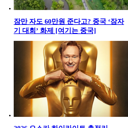
잠만 자도 60만원 준다고? 중국 ‘잠자
기 대회’ 화제 [여기는 중국]