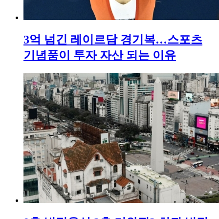
3억 넘긴 레이르담 경기복…스포츠
기념품이 투자 자산 되는 이유