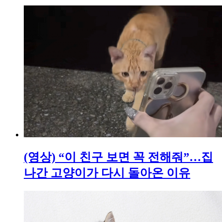
(영상) “이 친구 보면 꼭 전해줘”…집
나간 고양이가 다시 돌아온 이유