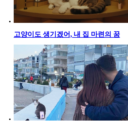
고양이도 생기겠어, 내 집 마련의 꿈