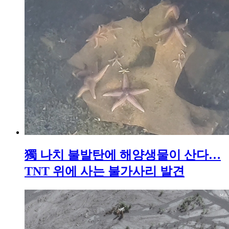
獨 나치 불발탄에 해양생물이 산다…
TNT 위에 사는 불가사리 발견