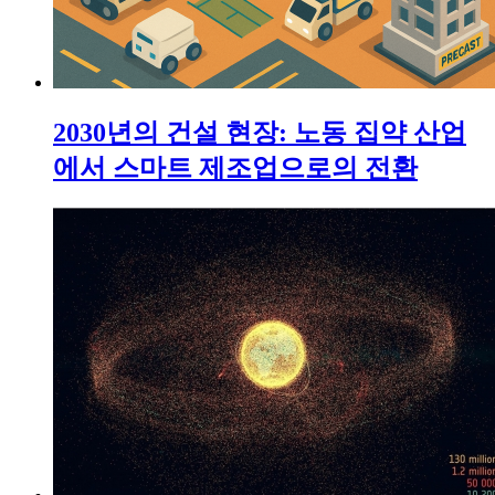
2030년의 건설 현장: 노동 집약 산업
에서 스마트 제조업으로의 전환