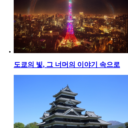
도쿄의 빛, 그 너머의 이야기 속으로