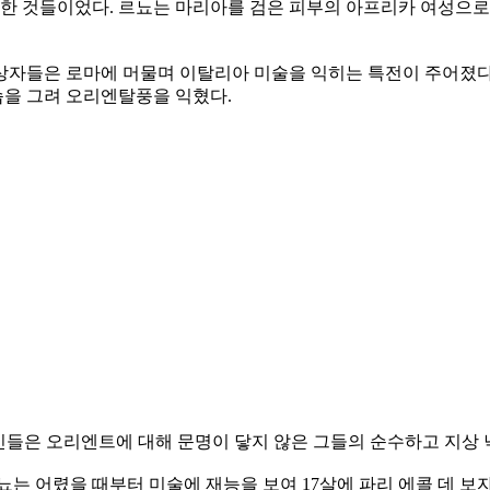
흔한 것들이었다. 르뇨는 마리아를 검은 피부의 아프리카 여성으로
 수상자들은 로마에 머물며 이탈리아 미술을 익히는 특전이 주어졌
을 그려 오리엔탈풍을 익혔다.
럽인들은 오리엔트에 대해 문명이 닿지 않은 그들의 순수하고 지상
뇨는 어렸을 때부터 미술에 재능을 보여 17살에 파리 에콜 데 보