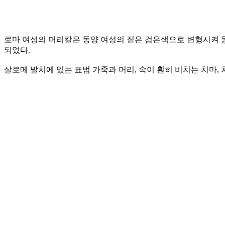
로마 여성의 머리칼은 동양 여성의 짙은 검은색으로 변형시켜 동
되었다.
살로메 발치에 있는 표범 가죽과 머리, 속이 훤히 비치는 치마