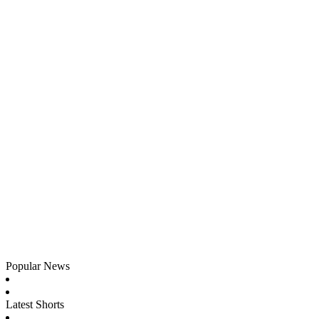
Popular News
Latest Shorts