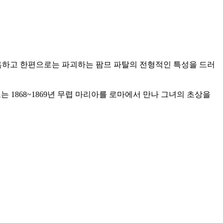
혹하고 한편으로는 파괴하는 팜므 파탈의 전형적인 특성을 드러
 1868~1869년 무렵 마리아를 로마에서 만나 그녀의 초상을