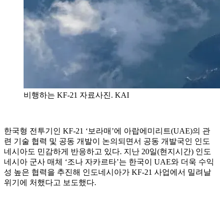
비행하는 KF-21 자료사진. KAI
한국형 전투기인 KF-21 ‘보라매’에 아랍에미리트(UAE)의 관
련 기술 협력 및 공동 개발이 논의되면서 공동 개발국인 인도
네시아도 민감하게 반응하고 있다. 지난 20일(현지시간) 인도
네시아 군사 매체 ‘조나 자카르타’는 한국이 UAE와 더욱 수익
성 높은 협력을 추진해 인도네시아가 KF-21 사업에서 밀려날
위기에 처했다고 보도했다.