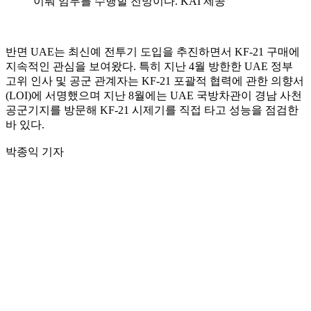
이뤄 임무를 수행할 전망이다. KAI 제공
반면 UAE는 최신예 전투기 도입을 추진하면서 KF-21 구매에
지속적인 관심을 보여왔다. 특히 지난 4월 방한한 UAE 정부
고위 인사 및 공군 관계자는 KF-21 포괄적 협력에 관한 의향서
(LOI)에 서명했으며 지난 8월에는 UAE 국방차관이 경남 사천
공군기지를 방문해 KF-21 시제기를 직접 타고 성능을 점검한
바 있다.
박종익 기자