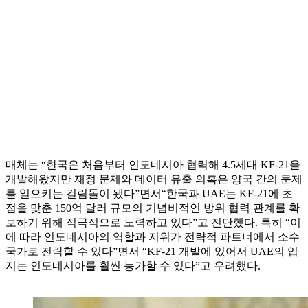
매체는 “한국은 처음부터 인도네시아 협력해 4.5세대 KF-21을
개발해왔지만 재정 문제와 데이터 유출 의혹은 양국 간의 문제
를 일으키는 걸림돌이 됐다”면서“한국과 UAE는 KF-21에 초
점을 맞춘 150억 달러 규모의 기념비적인 방위 협력 관계를 확
보하기 위해 적극적으로 노력하고 있다”고 진단했다. 특히 “이
에 따라 인도네시아의 역할과 지위가 전략적 파트너에서 소수
국가로 전락할 수 있다”면서 “KF-21 개발에 있어서 UAE의 입
지는 인도네시아를 훨씬 능가할 수 있다”고 우려했다.