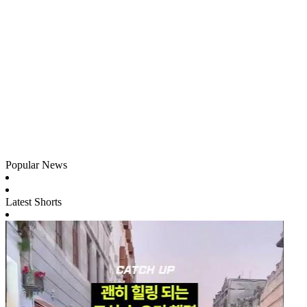
Popular News
Latest Shorts