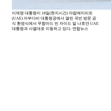
이재명 대통령이 18일(현지시간) 아랍에미리트
(UAE) 아부다비 대통령궁에서 열린 국빈 방문 공
식 환영식에서 무함마드 빈 자이드 알 나흐얀 UAE
대통령과 사열대로 이동하고 있다. 연합뉴스