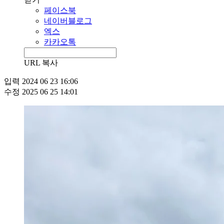
페이스북
네이버블로그
엑스
카카오톡
URL 복사
입력
2024 06 23 16:06
수정
2025 06 25 14:01