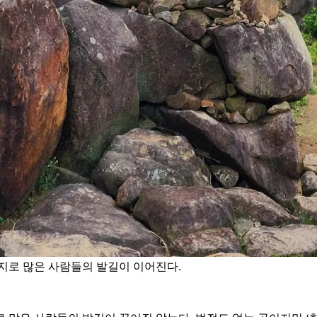
지로 많은 사람들의 발길이 이어진다.