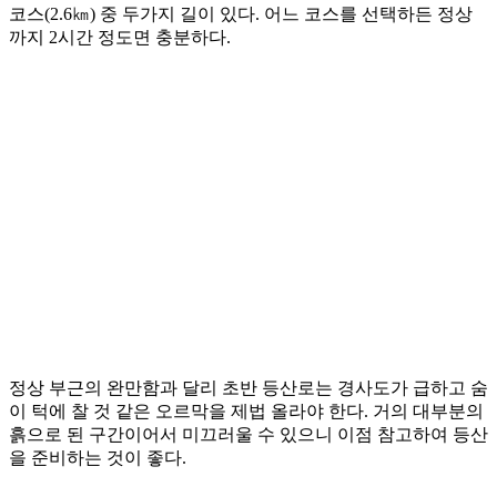
코스(2.6㎞) 중 두가지 길이 있다. 어느 코스를 선택하든 정상
까지 2시간 정도면 충분하다.
정상 부근의 완만함과 달리 초반 등산로는 경사도가 급하고 숨
이 턱에 찰 것 같은 오르막을 제법 올라야 한다. 거의 대부분의
흙으로 된 구간이어서 미끄러울 수 있으니 이점 참고하여 등산
을 준비하는 것이 좋다.