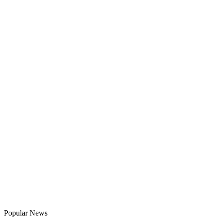
Popular News