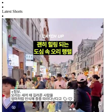
Latest Shorts