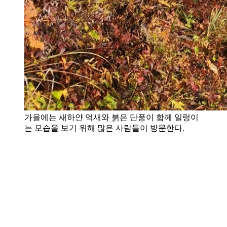
가을에는 새하얀 억새와 붉은 단풍이 함께 일렁이
는 모습을 보기 위해 많은 사람들이 방문한다.