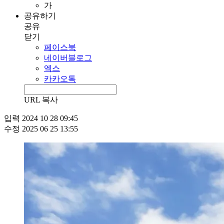
가
공유하기
공유
닫기
페이스북
네이버블로그
엑스
카카오톡
URL 복사
입력
2024 10 28 09:45
수정
2025 06 25 13:55