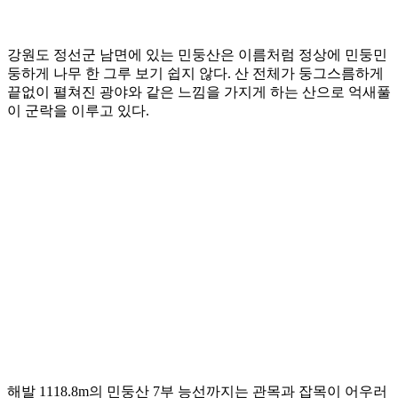
강원도 정선군 남면에 있는 민둥산은 이름처럼 정상에 민둥민
둥하게 나무 한 그루 보기 쉽지 않다. 산 전체가 둥그스름하게
끝없이 펼쳐진 광야와 같은 느낌을 가지게 하는 산으로 억새풀
이 군락을 이루고 있다.
해발 1118.8m의 민둥산 7부 능선까지는 관목과 잡목이 어우러