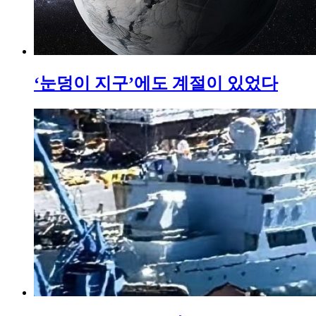
‘눈덩이 지구’에도 계절이 있었다