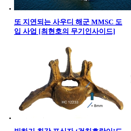
또 지연되는 사우디 해군 MMSC 도
입 사업 [최현호의 무기인사이드]