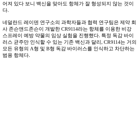
어져 있다 보니 백신을 맞아도 항체가 잘 형성되지 않는 것이
다.
네덜란드 레이덴 연구소의 과학자들과 협력 연구팀은 제약 회
사 존슨앤드존슨이 개발한 CR9114라는 항체를 이용한 비강
스프레이 예방 약물의 임상 실험을 진행했다. 특정 독감 바이
러스 균주만 인식할 수 있는 기존 백신과 달리, CR9114는 거의
모든 유형의 A형 및 B형 독감 바이러스를 인식하고 차단하는
범용 항체다.