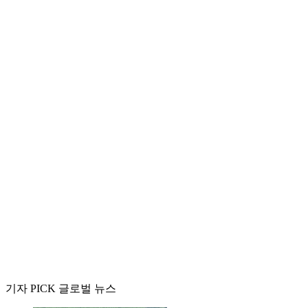
기자 PICK 글로벌 뉴스