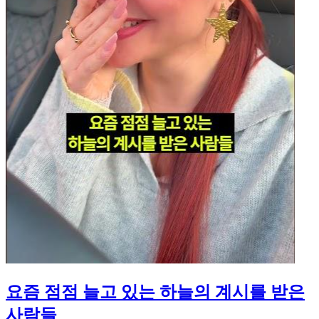
요즘 점점 늘고 있는 하늘의 계시를 받은
사람들