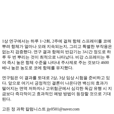
1상 연구에서는 하루 1~2회, 2주에 걸쳐 항체 스프레이를 코에
뿌려 항체가 얼마나 오래 지속되는지, 그리고 특별한 부작용은
없는지 검증했다. 연구 결과 항체의 반감기는 3시간 정도로 하
루 두 번 뿌리는 것이 최적으로 나타났다. 비강 스프레이는 투
여 즉시 높은 항체 수준을 나타내 주사제로 주는 것보다 4600
배나 높은 농도로 코에 항체를 유지했다.
연구팀은 이 결과를 토대로 2상, 3상 임상 시험을 준비하고 있
다. 앞으로 여기서 긍정적인 결론이 나온다면 백신의 효과가
떨어지는 면역 저하자나 고위험군에서 심각한 독감 유행 시 지
금보다 즉각적이고 효과적인 예방 방법이 등장할 것으로 기대
된다.
고든 정 과학 칼럼니스트 jjy0501@naver.com