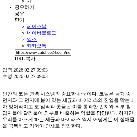
가
공유하기
공유
닫기
페이스북
네이버블로그
엑스
카카오톡
URL 복사
입력
2026 02 27 09:03
수정
2026 02 27 09:03
인간의 코는 면역 시스템의 중요한 관문이다. 코털은 공기 중
먼지와 그 먼지에 붙어 있는 세균과 바이러스의 진입을 막는 1
차 방어막이고 코 점막과 콧물은 이를 통과한 먼지와 외부 침
입자들에 달라붙어 외부로 배출하는 역할을 담당한다. 하지만
우리를 아프게 하는 세균과 바이러스 역시 어떻게든 이 장애물
을 극복하고 기어이 인체로 침입한다.