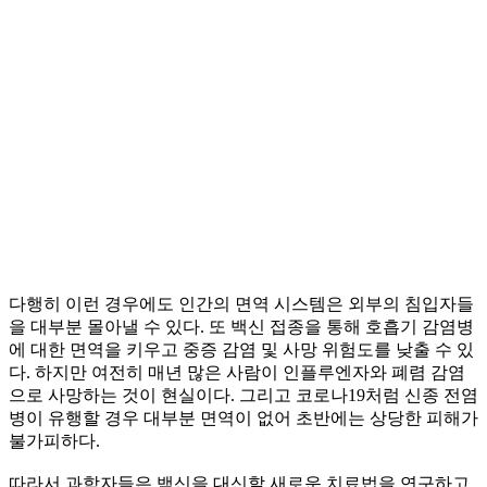
다행히 이런 경우에도 인간의 면역 시스템은 외부의 침입자들
을 대부분 몰아낼 수 있다. 또 백신 접종을 통해 호흡기 감염병
에 대한 면역을 키우고 중증 감염 및 사망 위험도를 낮출 수 있
다. 하지만 여전히 매년 많은 사람이 인플루엔자와 폐렴 감염
으로 사망하는 것이 현실이다. 그리고 코로나19처럼 신종 전염
병이 유행할 경우 대부분 면역이 없어 초반에는 상당한 피해가
불가피하다.
따라서 과학자들은 백신을 대신할 새로운 치료법을 연구하고