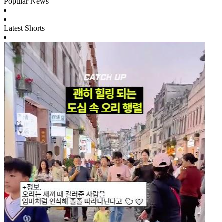
Popular News
Latest Shorts