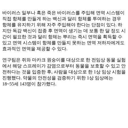
바이러스 일부나 혹은 죽은 바이러스를 주입해 면역 시스템이
직접 항체를 만들게 하는 백신과 달리 항체를 투여하는 경우
항체를 유지하기 위해 자주 주입해야 한다는 단점이 있다. 하
지만 독감 백신이 접종 후 면역이 생기는 데 보통 한 달 정도 시
간이 필요한 것과 달리 항체는 뿌리는 즉시 면역을 획득할 수
있고 면역 시스템이 항체를 만들지 못하는 면역 저하자에게도
효과적인 면역을 제공할 수 있다.
연구팀은 쥐와 마카크 원숭이를 대상으로 한 전임상 동물 실험
에서 해당 스프레이가 감염으로부터 동물을 보호할 수 있고 안
전하다는 것을 입증한 후, 사람을 대상으로 한 1상 임상 시험을
진행했다. 약물의 안전성을 검증하기 위한 1상 임상에는
18~55세 143명이 참가했다.