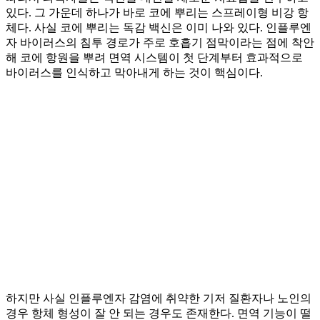
있다. 그 가운데 하나가 바로 코에 뿌리는 스프레이형 비강 항
체다. 사실 코에 뿌리는 독감 백신은 이미 나와 있다. 인플루엔
자 바이러스의 침투 경로가 주로 호흡기 점막이라는 점에 착안
해 코에 항원을 뿌려 면역 시스템이 첫 단계부터 효과적으로
바이러스를 인식하고 막아내게 하는 것이 핵심이다.
하지만 사실 인플루엔자 감염에 취약한 기저 질환자나 노인의
경우 항체 형성이 잘 안 되는 경우도 존재한다. 면역 기능이 떨