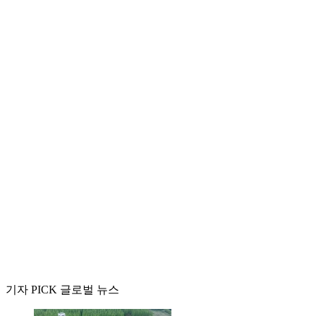
기자 PICK 글로벌 뉴스