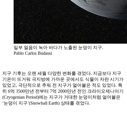
일부 얼음이 녹아 바다가 노출된 눈덩이 지구.
Pablo Carlos Budassi
지구 기후는 오랜 세월 다양한 변화를 겪었다. 지금보다 지구
기온이 뜨거워 극지방에 가까운 곳에서도 식물이 자란 시기가
있었고, 극단적으로 추워 전 지구가 얼어붙은 적도 있었다. 특
히 6억 3500만년 전부터 7억 2000만년 전인 크라이오제니아기
(Cryogenian Period)에는 지구가 거대한 눈덩이처럼 얼어붙은
‘눈덩이 지구’(Snowball Earth) 상태를 겪었다.