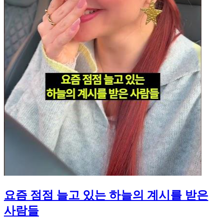
요즘 점점 늘고 있는 하늘의 계시를 받은
사람들