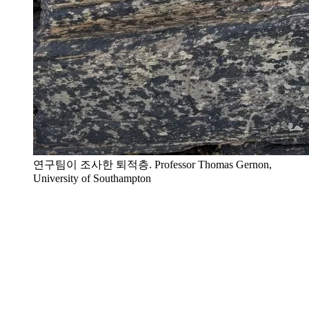
연구팀이 조사한 퇴적층. Professor Thomas Gernon,
University of Southampton