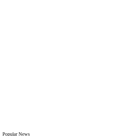
Popular News