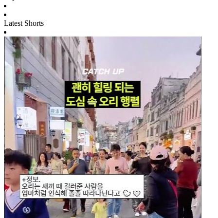
Latest Shorts