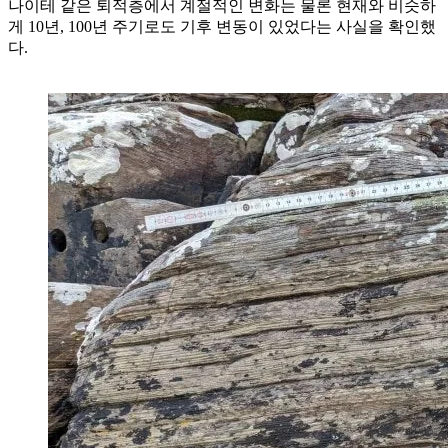
나이테 같은 퇴적층에서 계절적인 변화는 물론 현재와 비슷하
게 10년, 100년 주기로도 기후 변동이 있었다는 사실을 확인했
다.