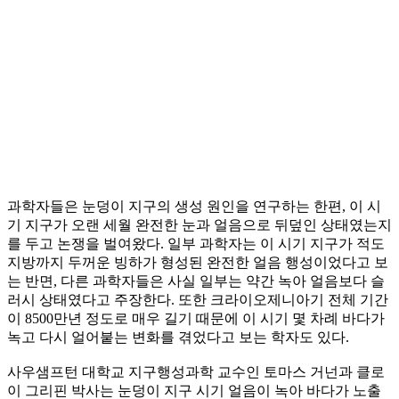
과학자들은 눈덩이 지구의 생성 원인을 연구하는 한편, 이 시
기 지구가 오랜 세월 완전한 눈과 얼음으로 뒤덮인 상태였는지
를 두고 논쟁을 벌여왔다. 일부 과학자는 이 시기 지구가 적도
지방까지 두꺼운 빙하가 형성된 완전한 얼음 행성이었다고 보
는 반면, 다른 과학자들은 사실 일부는 약간 녹아 얼음보다 슬
러시 상태였다고 주장한다. 또한 크라이오제니아기 전체 기간
이 8500만년 정도로 매우 길기 때문에 이 시기 몇 차례 바다가
녹고 다시 얼어붙는 변화를 겪었다고 보는 학자도 있다.
사우샘프턴 대학교 지구행성과학 교수인 토마스 거넌과 클로
이 그리핀 박사는 눈덩이 지구 시기 얼음이 녹아 바다가 노출