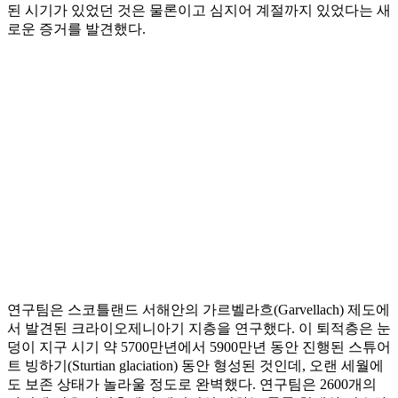
된 시기가 있었던 것은 물론이고 심지어 계절까지 있었다는 새
로운 증거를 발견했다.
연구팀은 스코틀랜드 서해안의 가르벨라흐(Garvellach) 제도에
서 발견된 크라이오제니아기 지층을 연구했다. 이 퇴적층은 눈
덩이 지구 시기 약 5700만년에서 5900만년 동안 진행된 스튜어
트 빙하기(Sturtian glaciation) 동안 형성된 것인데, 오랜 세월에
도 보존 상태가 놀라울 정도로 완벽했다. 연구팀은 2600개의