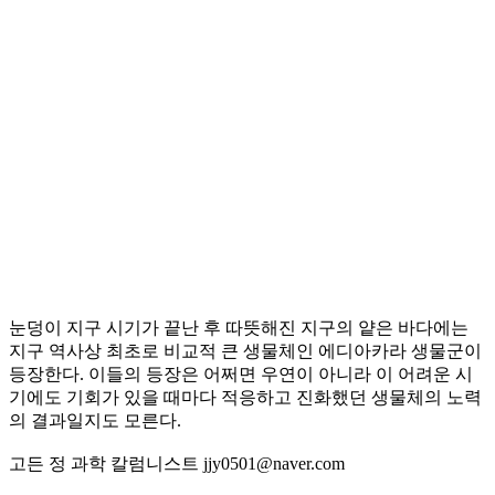
눈덩이 지구 시기가 끝난 후 따뜻해진 지구의 얕은 바다에는
지구 역사상 최초로 비교적 큰 생물체인 에디아카라 생물군이
등장한다. 이들의 등장은 어쩌면 우연이 아니라 이 어려운 시
기에도 기회가 있을 때마다 적응하고 진화했던 생물체의 노력
의 결과일지도 모른다.
고든 정 과학 칼럼니스트 jjy0501@naver.com