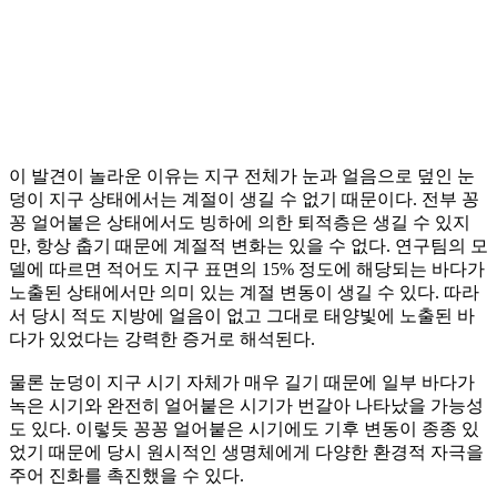
이 발견이 놀라운 이유는 지구 전체가 눈과 얼음으로 덮인 눈
덩이 지구 상태에서는 계절이 생길 수 없기 때문이다. 전부 꽁
꽁 얼어붙은 상태에서도 빙하에 의한 퇴적층은 생길 수 있지
만, 항상 춥기 때문에 계절적 변화는 있을 수 없다. 연구팀의 모
델에 따르면 적어도 지구 표면의 15% 정도에 해당되는 바다가
노출된 상태에서만 의미 있는 계절 변동이 생길 수 있다. 따라
서 당시 적도 지방에 얼음이 없고 그대로 태양빛에 노출된 바
다가 있었다는 강력한 증거로 해석된다.
물론 눈덩이 지구 시기 자체가 매우 길기 때문에 일부 바다가
녹은 시기와 완전히 얼어붙은 시기가 번갈아 나타났을 가능성
도 있다. 이렇듯 꽁꽁 얼어붙은 시기에도 기후 변동이 종종 있
었기 때문에 당시 원시적인 생명체에게 다양한 환경적 자극을
주어 진화를 촉진했을 수 있다.