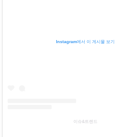
Instagram에서 이 게시물 보기
이슈&트렌드