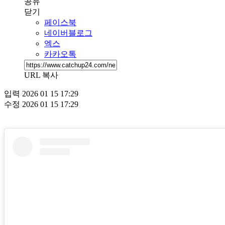
공유
닫기
페이스북
네이버블로그
엑스
카카오톡
URL 복사
입력
2026 01 15 17:29
수정
2026 01 15 17:29