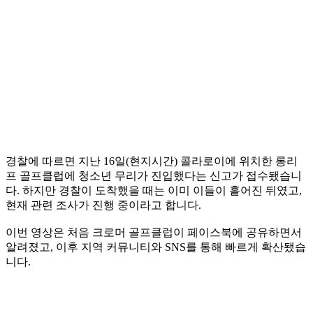
경찰에 따르면 지난 16일(현지시간) 콜라로이에 위치한 롱리
프 골프클럽에 청소년 무리가 진입했다는 신고가 접수됐습니
다. 하지만 경찰이 도착했을 때는 이미 이들이 흩어진 뒤였고,
현재 관련 조사가 진행 중이라고 합니다.
이번 영상은 처음 크로머 골프클럽이 페이스북에 공유하면서
알려졌고, 이후 지역 커뮤니티와 SNS를 통해 빠르게 확산됐습
니다.