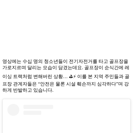
영상에는 수십 명의 청소년들이 전기자전거를 타고 골프장을
가로지르며 달리는 모습이 담겼는데요. 골프장이 순식간에 레
이싱 트랙처럼 변해버린 상황… ⛳⚡ 이를 본 지역 주민들과 골
프장 관계자들은 “안전은 물론 시설 훼손까지 심각하다”며 강
하게 반발하고 있습니다.