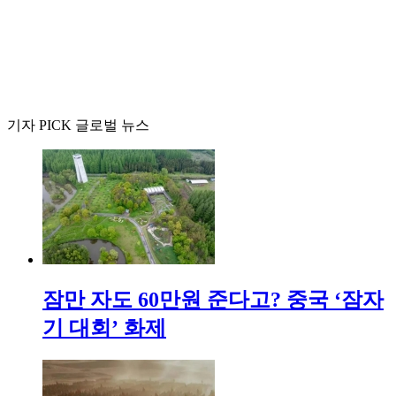
기자 PICK 글로벌 뉴스
잠만 자도 60만원 준다고? 중국 ‘잠자
기 대회’ 화제