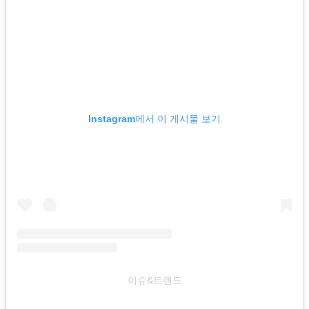
Instagram에서 이 게시물 보기
이슈&트렌드