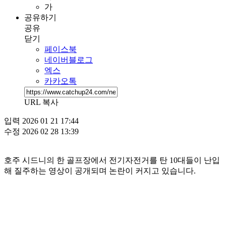
가
공유하기
공유
닫기
페이스북
네이버블로그
엑스
카카오톡
URL 복사
입력
2026 01 21 17:44
수정
2026 02 28 13:39
호주 시드니의 한 골프장에서 전기자전거를 탄 10대들이 난입
해 질주하는 영상이 공개되며 논란이 커지고 있습니다.