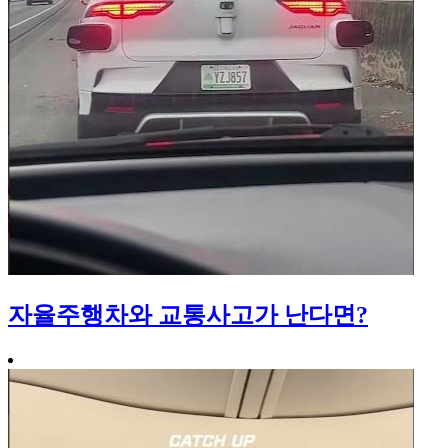
자율주행차와 교통사고가 난다면?