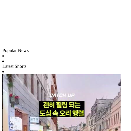
Popular News
Latest Shorts