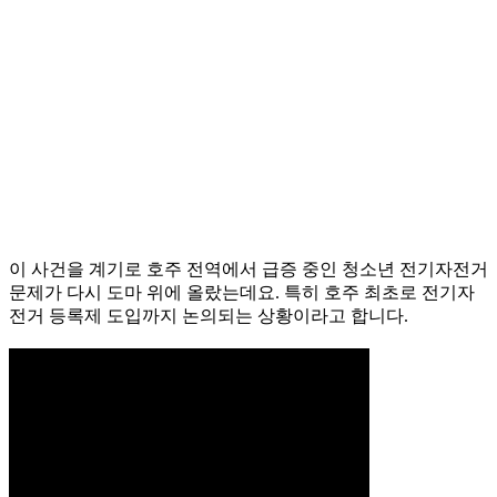
이 사건을 계기로 호주 전역에서 급증 중인 청소년 전기자전거
문제가 다시 도마 위에 올랐는데요. 특히 호주 최초로 전기자
전거 등록제 도입까지 논의되는 상황이라고 합니다.