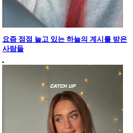
요즘 점점 늘고 있는 하늘의 계시를 받은
사람들