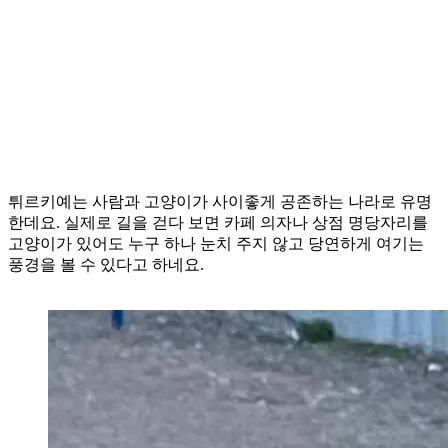
튀르키예는 사람과 고양이가 사이좋게 공존하는 나라로 유명
한데요. 실제로 길을 걷다 보면 카페 의자나 상점 명당자리를
고양이가 있어도 누구 하나 눈치 주지 않고 당연하게 여기는
풍경을 볼 수 있다고 하네요.