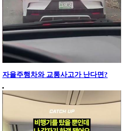
자율주행차와 교통사고가 난다면?