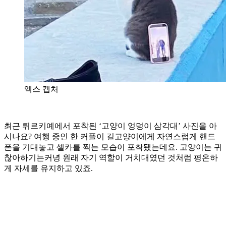
엑스 캡처
최근 튀르키예에서 포착된 ‘고양이 엉덩이 삼각대’ 사진을 아
시나요? 여행 중인 한 커플이 길고양이에게 자연스럽게 핸드
폰을 기대놓고 셀카를 찍는 모습이 포착됐는데요. 고양이는 귀
찮아하기는커녕 원래 자기 역할이 거치대였던 것처럼 평온하
게 자세를 유지하고 있죠.