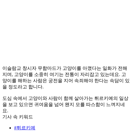
이슬람교 창시자 무함마드가 고양이를 아꼈다는 일화가 전해
지며, 고양이를 소중히 여기는 전통이 자리잡고 있는데요. 고
양이를 해하는 사람은 궁전을 지어 속죄해야 한다는 속담이 있
을 정도라고 합니다.
도심 속에서 고양이와 사람이 함께 살아가는 튀르키예의 일상
을 보고 있으면 귀여움을 넘어 왠지 모를 따스함이 느껴지네
요.
기사 속 키워드
#튀르키예