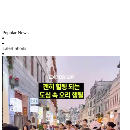
Popular News
Latest Shorts