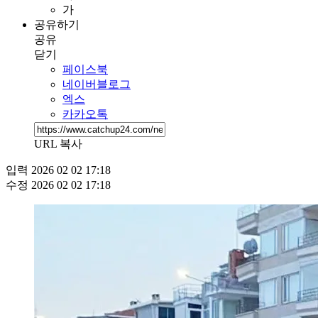
가
공유하기
공유
닫기
페이스북
네이버블로그
엑스
카카오톡
URL 복사
입력
2026 02 02 17:18
수정
2026 02 02 17:18