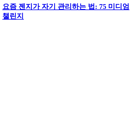
요즘 젠지가 자기 관리하는 법: 75 미디엄
챌린지