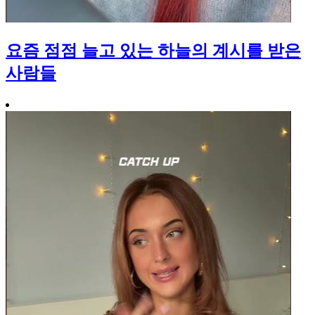
요즘 점점 늘고 있는 하늘의 계시를 받은
사람들