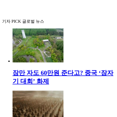
기자 PICK 글로벌 뉴스
잠만 자도 60만원 준다고? 중국 ‘잠자
기 대회’ 화제