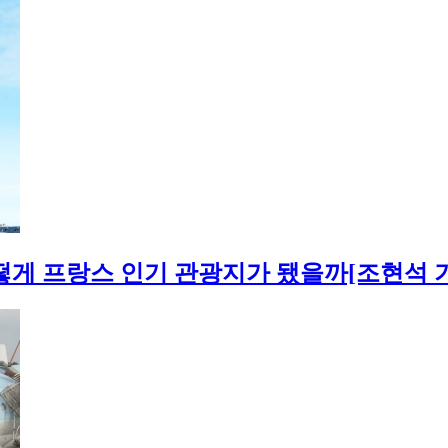
어떻게 프랑스 인기 관광지가 됐을까[조현석 