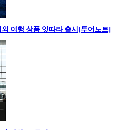
외 여행 상품 잇따라 출시[투어노트]