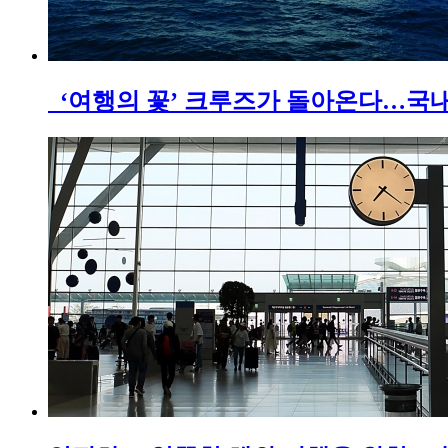
‘여행의 꽃’ 크루즈가 돌아온다…국내