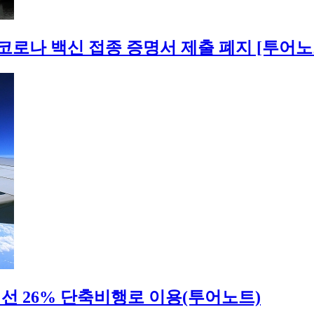
 코로나 백신 접종 증명서 제출 폐지 [투어노
 26% 단축비행로 이용(투어노트)