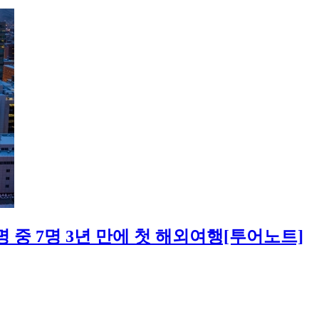
 중 7명 3년 만에 첫 해외여행[투어노트]