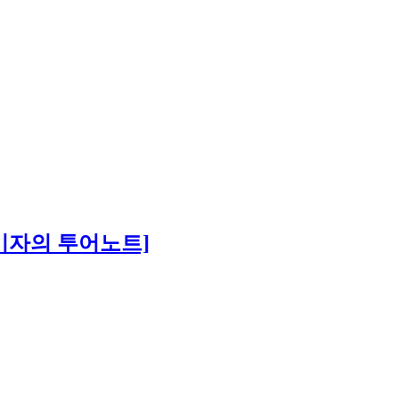
기자의 투어노트]