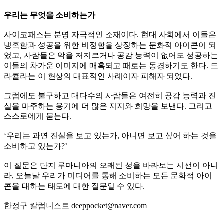
우리는 무엇을 소비하는가
사이코패스는 분명 자극적인 소재이다. 현대 사회에서 이들은
냉혹함과 성공을 위한 비정함을 상징하는 문화적 아이콘이 되
었고, 사람들은 악을 저지르거나 공감 능력이 없어도 성공하는
이들의 차가운 이미지에 매혹되고 때로는 동경하기도 한다. 드
라큘라는 이 현상의 대표적인 사례이자 피해자 되었다.
그럼에도 불구하고 대다수의 사람들은 여전히 공감 능력과 진
실을 마주하는 용기에 더 많은 지지와 희망을 보낸다. 그리고
스스로에게 묻는다.
‘우리는 과연 진실을 보고 있는가, 아니면 보고 싶어 하는 것을
소비하고 있는가?’
이 질문은 단지 루마니아의 오래된 성을 바라보는 시선이 아니
라, 오늘날 우리가 미디어를 통해 소비하는 모든 문화적 아이
콘을 대하는 태도에 대한 질문일 수 있다.
한정구 칼럼니스트 deeppocket@naver.com