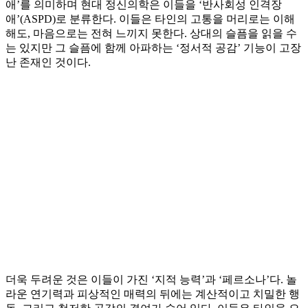
애’를 의미하며 현대 정신의학은 이들을 ‘반사회성 인격장
애’(ASPD)로 분류한다. 이들은 타인의 고통을 머리로는 이해
해도, 마음으로는 전혀 느끼지 못한다. 상대의 슬픔을 읽을 수
는 있지만 그 슬픔에 함께 아파하는 ‘정서적 공감’ 기능이 고장
난 존재인 것이다.
더욱 두려운 것은 이들이 가진 ‘지적 능력’과 ‘페르소나’다. 놀
라운 연기력과 피상적인 매력의 뒤에는 계산적이고 치밀한 행