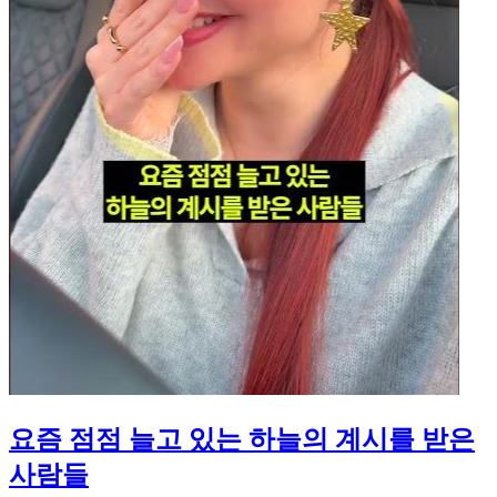
요즘 점점 늘고 있는 하늘의 계시를 받은
사람들