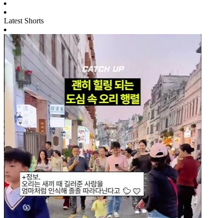
Latest Shorts