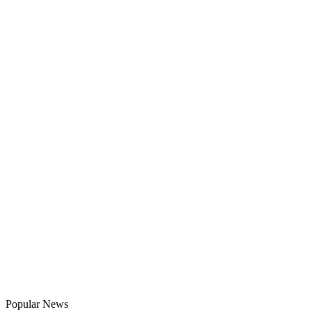
Popular News