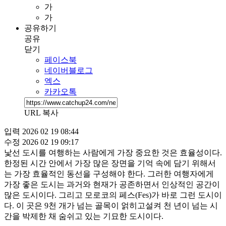
가
가
공유하기
공유
닫기
페이스북
네이버블로그
엑스
카카오톡
URL 복사
입력
2026 02 19 08:44
수정
2026 02 19 09:17
낯선 도시를 여행하는 사람에게 가장 중요한 것은 효율성이다.
한정된 시간 안에서 가장 많은 장면을 기억 속에 담기 위해서
는 가장 효율적인 동선을 구성해야 한다. 그러한 여행자에게
가장 좋은 도시는 과거와 현재가 공존하면서 인상적인 공간이
많은 도시이다. 그리고 모로코의 페스(Fes)가 바로 그런 도시이
다. 이 곳은 9천 개가 넘는 골목이 얽히고설켜 천 년이 넘는 시
간을 박제한 채 숨쉬고 있는 기묘한 도시이다.