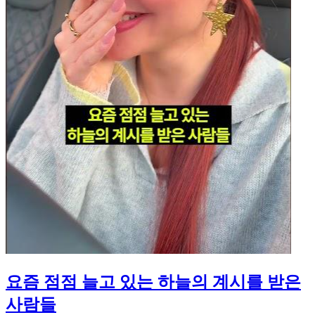
요즘 점점 늘고 있는 하늘의 계시를 받은
사람들