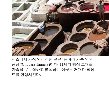
페스에서 가장 인상적인 곳은 ‘슈아라 가죽 염색
공장’(Chouara Tannery)이다. 11세기 방식 그대로
가죽을 무두질하고 염색하는 이곳은 거대한 팔레
트를 연상시킨다.