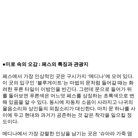
●미로 속의 오감 : 페스의 특징과 관광지
페스에서 가장 인상적인 곳은 구시가지 ‘메디나’에 모여 있다.
이 곳의 입구인 ‘블루게이트’는 마법의 문처럼 들어갈 때는 화
려한 푸른 타일이 이방인을 반긴다. 그런데 문으로 들어가 뒤
를 돌아보면 푸른색은 어느덧 페스를 상징하는 초록색으로 변
해 있음을 알 수 있다. 동시에 자동차 소음이 사라지고 나귀의
울음소리와 상인들의 외침소리가 대신한다. 마치 문 하나를 사
이에 두고 현대와 과거가 공존하는 것 같은 착각을 일으킬 정
도이다.
메디나에서 가장 강렬한 인상을 남기는 곳은 ‘슈아라 가죽 염