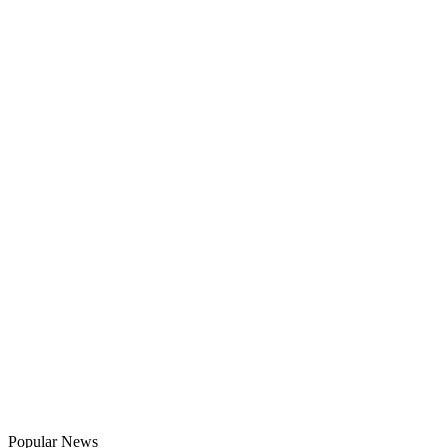
Popular News