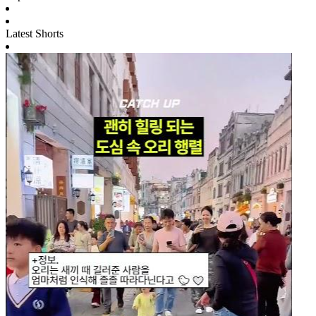
Latest Shorts