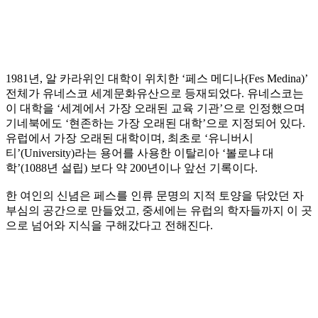
1981년, 알 카라위인 대학이 위치한 ‘페스 메디나(Fes Medina)’
전체가 유네스코 세계문화유산으로 등재되었다. 유네스코는
이 대학을 ‘세계에서 가장 오래된 교육 기관’으로 인정했으며
기네북에도 ‘현존하는 가장 오래된 대학’으로 지정되어 있다.
유럽에서 가장 오래된 대학이며, 최초로 ‘유니버시
티’(University)라는 용어를 사용한 이탈리아 ‘볼로냐 대
학’(1088년 설립) 보다 약 200년이나 앞선 기록이다.
한 여인의 신념은 페스를 인류 문명의 지적 토양을 닦았던 자
부심의 공간으로 만들었고, 중세에는 유럽의 학자들까지 이 곳
으로 넘어와 지식을 구해갔다고 전해진다.