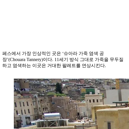
페스에서 가장 인상적인 곳은 ‘슈아라 가죽 염색 공
장’(Chouara Tannery)이다. 11세기 방식 그대로 가죽을 무두질
하고 염색하는 이곳은 거대한 팔레트를 연상시킨다.