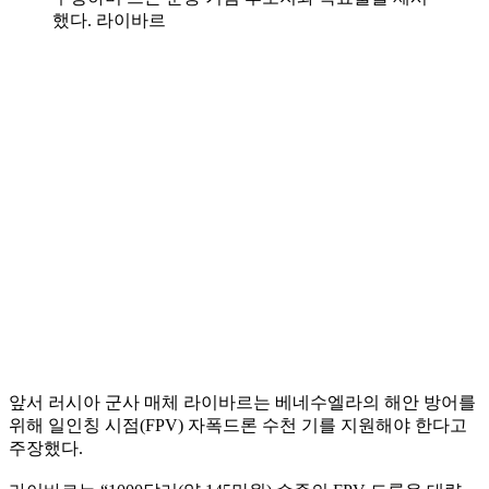
했다. 라이바르
앞서 러시아 군사 매체 라이바르는 베네수엘라의 해안 방어를
위해 일인칭 시점(FPV) 자폭드론 수천 기를 지원해야 한다고
주장했다.