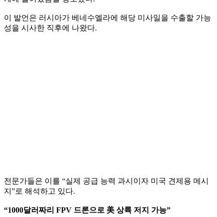
이 발언은 러시아가 베네수엘라에 해당 미사일을 수출할 가능
성을 시사한 직후에 나왔다.
전문가들은 이를 “실제 공급 능력 과시이자 미국 견제용 메시
지”로 해석하고 있다.
“1000달러짜리 FPV 드론으로 美 상륙 저지 가능”