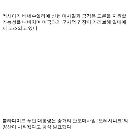
러시아가 베네수엘라에 신형 미사일과 공격용 드론을 지원할
가능성을 내비치며 미국과의 군사적 긴장이 카리브해 일대에
서 고조되고 있다.
블라디미르 푸틴 대통령은 중거리 탄도미사일 ‘오레시니크’의
양산이 시작됐다고 공식 발표했다.