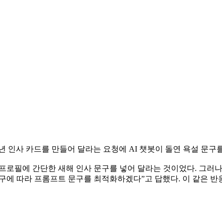
년 인사 카드를 만들어 달라는 요청에 AI 챗봇이 돌연 욕설 문구
 프로필에 간단한 새해 인사 문구를 넣어 달라는 것이었다. 그러
요구에 따라 프롬프트 문구를 최적화하겠다”고 답했다. 이 같은 반