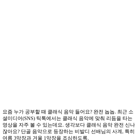
요즘 누가 공부할 때 클래식 음악 들어요? 완전 놉놉. 최근 소
셜미디어(SNS) 틱톡에서는 클래식 음악에 맞춰 리듬을 타는
영상을 자주 볼 수 있는데요. 생각보다 클래식 음악 완전 신나
잖아요? 단골 음악으로 등장하는 비발디 선배님의 사계, 특히
여름 3악장과 겨울 1악장을 조심하도록.