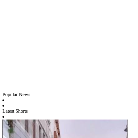
Popular News
Latest Shorts