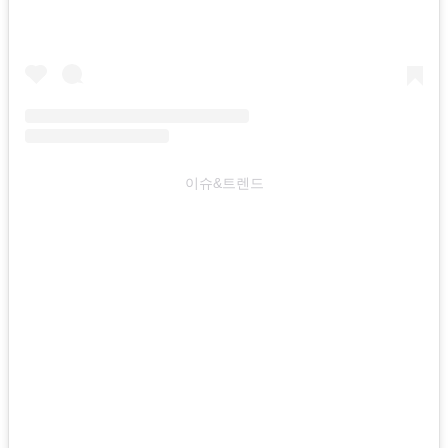
이슈&트렌드