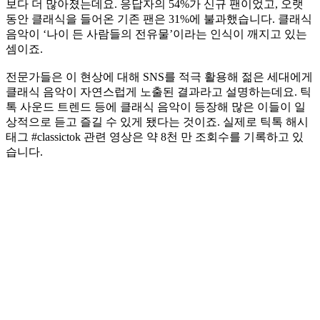
보다 더 많아졌는데요. 응답자의 54%가 신규 팬이었고, 오랫
동안 클래식을 들어온 기존 팬은 31%에 불과했습니다. 클래식
음악이 ‘나이 든 사람들의 전유물’이라는 인식이 깨지고 있는
셈이죠.
전문가들은 이 현상에 대해 SNS를 적극 활용해 젊은 세대에게
클래식 음악이 자연스럽게 노출된 결과라고 설명하는데요. 틱
톡 사운드 트렌드 등에 클래식 음악이 등장해 많은 이들이 일
상적으로 듣고 즐길 수 있게 됐다는 것이죠. 실제로 틱톡 해시
태그 #classictok 관련 영상은 약 8천 만 조회수를 기록하고 있
습니다.