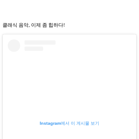
클래식 음악, 이제 좀 힙하다!
Instagram에서 이 게시물 보기