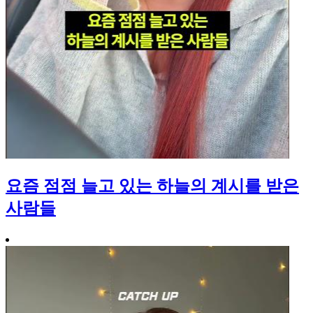
요즘 점점 늘고 있는 하늘의 계시를 받은
사람들