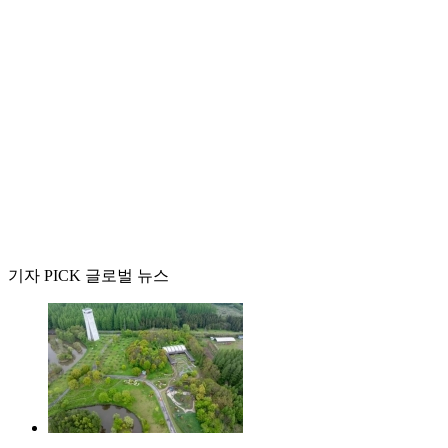
기자 PICK 글로벌 뉴스