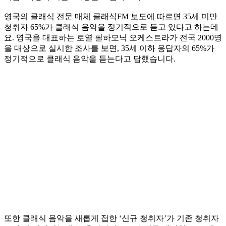
영국의 클래식 전문 매체 클래식FM 보도에 따르면 35세 미만
청취자 65%가 클래식 음악을 정기적으로 듣고 있다고 하는데
요. 영국을 대표하는 로열 필하모닉 오케스트라가 전국 2000명
을 대상으로 실시한 조사를 보면, 35세 이하 응답자의 65%가
정기적으로 클래식 음악을 듣는다고 답했습니다.
또한 클래식 음악을 새롭게 접한 ‘신규 청취자’가 기존 청취자