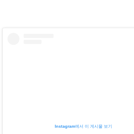
Instagram에서 이 게시물 보기