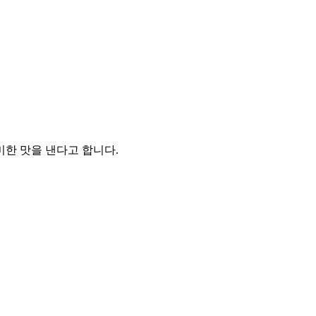
한 맛을 낸다고 합니다.