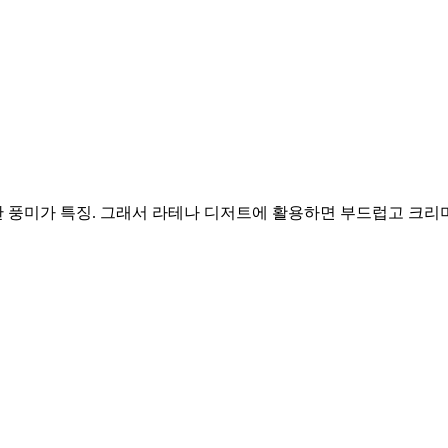
 풍미가 특징. 그래서 라테나 디저트에 활용하면 부드럽고 크리미