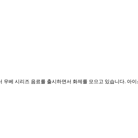
서 우베 시리즈 음료를 출시하면서 화제를 모으고 있습니다. 아이