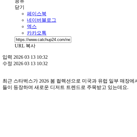
공유
닫기
페이스북
네이버블로그
엑스
카카오톡
URL 복사
입력
2026 03 13 10:32
수정
2026 03 13 10:32
최근 스타벅스가 2026 봄 컬렉션으로 미국과 유럽 일부 매장에
들이 등장하며 새로운 디저트 트렌드로 주목받고 있는데요.