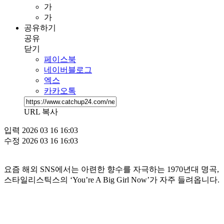
가
가
공유하기
공유
닫기
페이스북
네이버블로그
엑스
카카오톡
URL 복사
입력
2026 03 16 16:03
수정
2026 03 16 16:03
요즘 해외 SNS에서는 아련한 향수를 자극하는 1970년대 명곡,
스타일리스틱스의 ‘You’re A Big Girl Now’가 자주 들려옵니다.