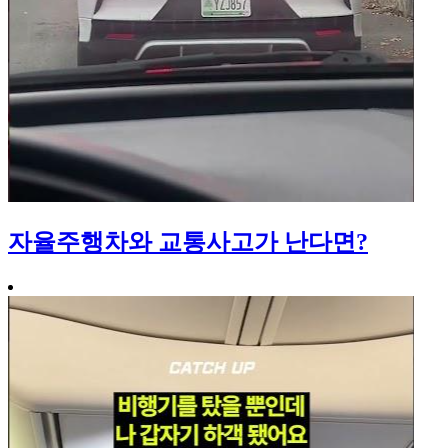
자율주행차와 교통사고가 난다면?