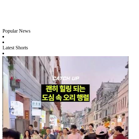
Popular News
Latest Shorts