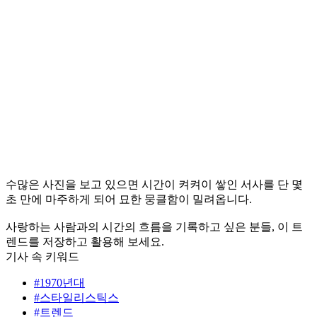
수많은 사진을 보고 있으면 시간이 켜켜이 쌓인 서사를 단 몇
초 만에 마주하게 되어 묘한 뭉클함이 밀려옵니다.
사랑하는 사람과의 시간의 흐름을 기록하고 싶은 분들, 이 트
렌드를 저장하고 활용해 보세요.
기사 속 키워드
#1970년대
#스타일리스틱스
#트렌드