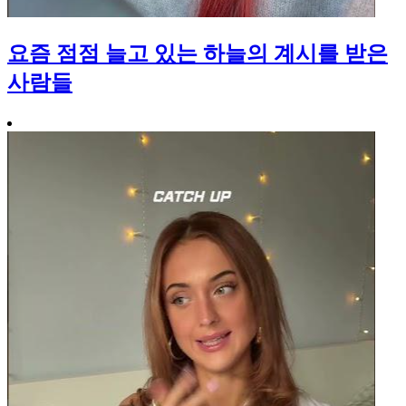
요즘 점점 늘고 있는 하늘의 계시를 받은
사람들