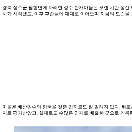
경북 성주군 월항면에 자리한 성주 한개마을은 오랜 시간 성산 
사가 시작됐고, 이후 후손들이 대대로 이어오며 지금의 모습을 
마을은 배산임수의 형국을 갖춘 입지로도 잘 알려져 있다. 뒤로
지로 평가받았고, 실제로도 수많은 인재를 배출한 곳으로 기록