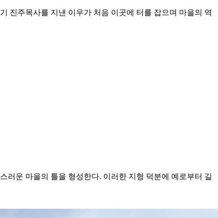
기 진주목사를 지낸 이우가 처음 이곳에 터를 잡으며 마을의 역
스러운 마을의 틀을 형성한다. 이러한 지형 덕분에 예로부터 길