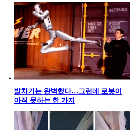
발차기는 완벽했다…그런데 로봇이
아직 못하는 한 가지