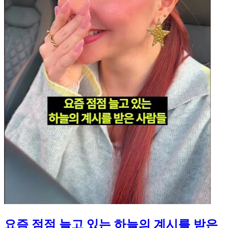
요즘 점점 늘고 있는 하늘의 계시를 받은