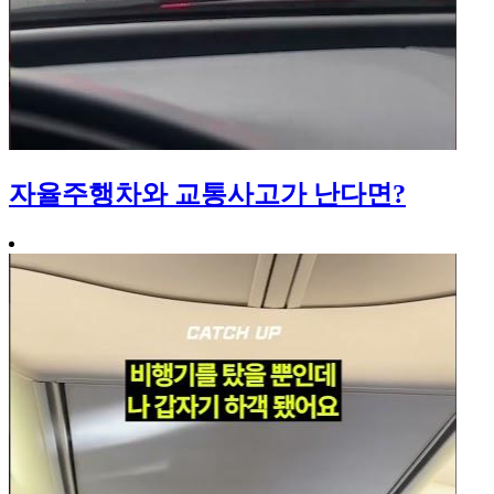
자율주행차와 교통사고가 난다면?