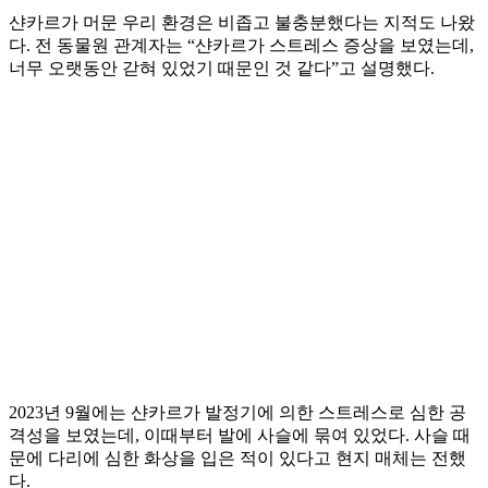
샨카르가 머문 우리 환경은 비좁고 불충분했다는 지적도 나왔
다. 전 동물원 관계자는 “샨카르가 스트레스 증상을 보였는데,
너무 오랫동안 갇혀 있었기 때문인 것 같다”고 설명했다.
2023년 9월에는 샨카르가 발정기에 의한 스트레스로 심한 공
격성을 보였는데, 이때부터 발에 사슬에 묶여 있었다. 사슬 때
문에 다리에 심한 화상을 입은 적이 있다고 현지 매체는 전했
다.