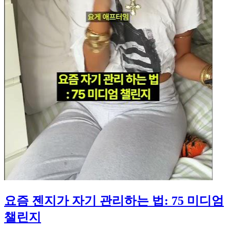
요즘 젠지가 자기 관리하는 법: 75 미디엄
챌린지