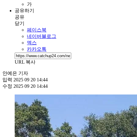
가
공유하기
공유
닫기
페이스북
네이버블로그
엑스
카카오톡
URL 복사
안예은 기자
입력
2025 09 20 14:44
수정
2025 09 20 14:44