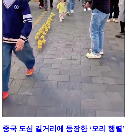
중국 도심 길거리에 등장한 ‘오리 행렬’