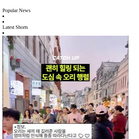
Popular News
Latest Shorts