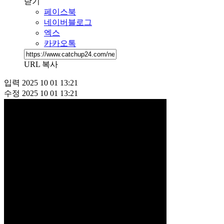
닫기
페이스북
네이버블로그
엑스
카카오톡
URL 복사
입력
2025 10 01 13:21
수정
2025 10 01 13:21