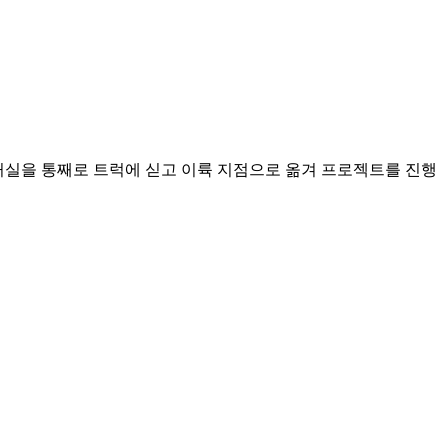
 거실을 통째로 트럭에 싣고 이륙 지점으로 옮겨 프로젝트를 진행