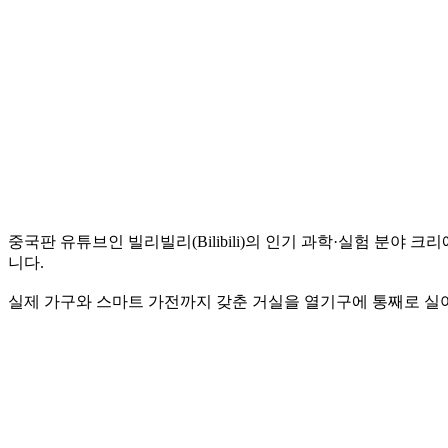
중국판 유튜브인 빌리빌리(Bilibili)의 인기 과학·실험 분야
니다.
실제 가구와 스마트 가전까지 갖춘 거실을 열기구에 통째로 실어 