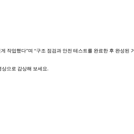
넘게 작업했다”며 “구조 점검과 안전 테스트를 완료한 후 완성된
영상으로 감상해 보세요.