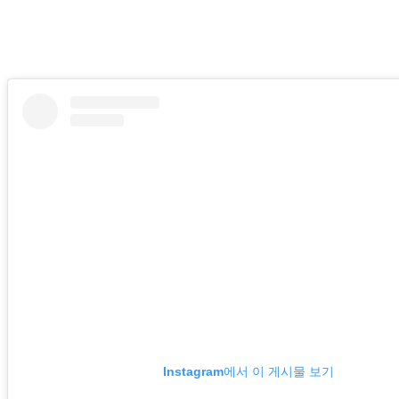
Instagram에서 이 게시물 보기