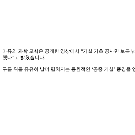
아유의 과학 모험은 공개한 영상에서 “거실 기초 공사만 보름 
했다”고 밝혔습니다.
구름 위를 유유히 날며 펼쳐지는 몽환적인 ‘공중 거실’ 풍경을 