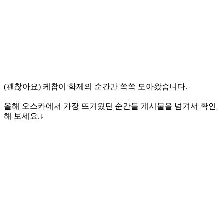
(괜찮아요) 케찹이 화제의 순간만 쏙쏙 모아왔습니다.
올해 오스카에서 가장 뜨거웠던 순간들 게시물을 넘겨서 확인
해 보세요.↓