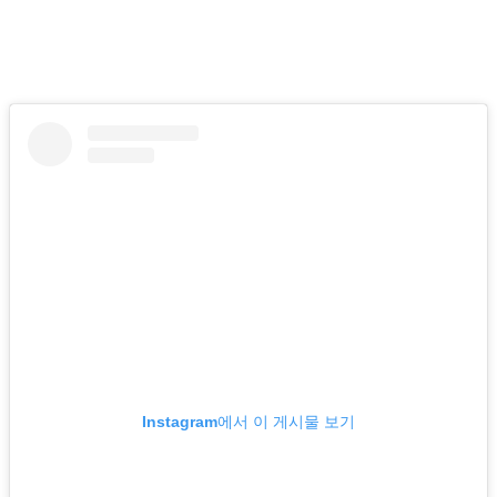
Instagram에서 이 게시물 보기