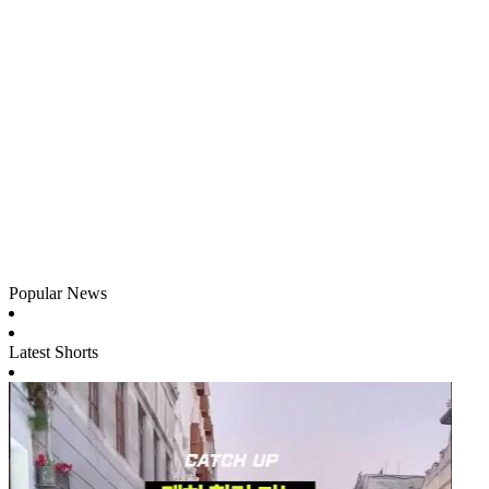
Popular News
Latest Shorts