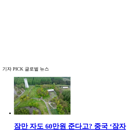
기자 PICK 글로벌 뉴스
잠만 자도 60만원 준다고? 중국 ‘잠자