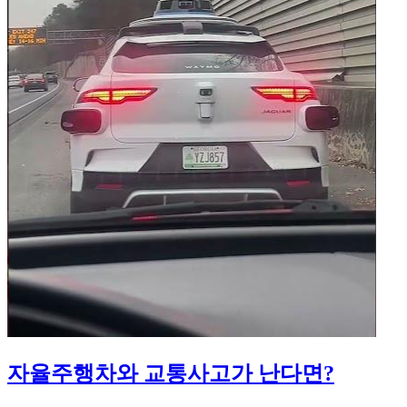
자율주행차와 교통사고가 난다면?