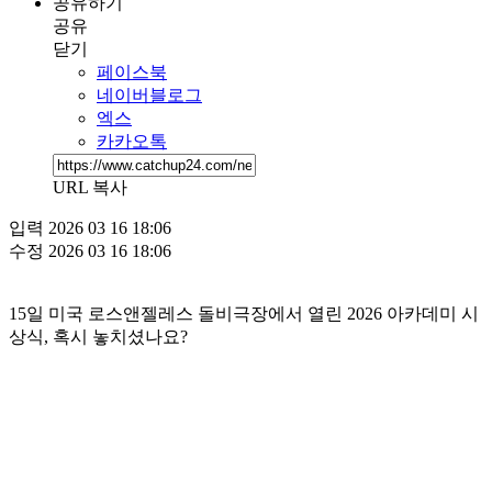
공유하기
공유
닫기
페이스북
네이버블로그
엑스
카카오톡
URL 복사
입력
2026 03 16 18:06
수정
2026 03 16 18:06
15일 미국 로스앤젤레스 돌비극장에서 열린 2026 아카데미 시
상식, 혹시 놓치셨나요?