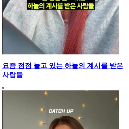
요즘 점점 늘고 있는 하늘의 계시를 받은
사람들