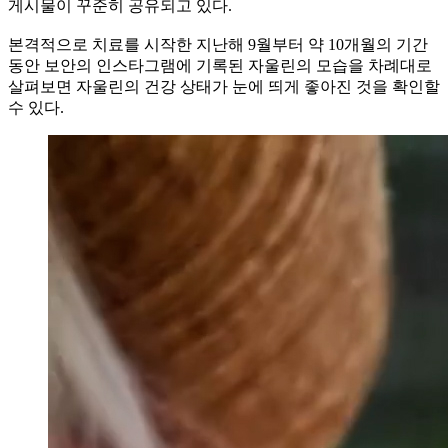
게시물이 꾸준히 공유되고 있다.
본격적으로 치료를 시작한 지난해 9월부터 약 10개월의 기간
동안 보안의 인스타그램에 기록된 자울린의 모습을 차례대로
살펴보면 자울린의 건강 상태가 눈에 띄게 좋아진 것을 확인할
수 있다.