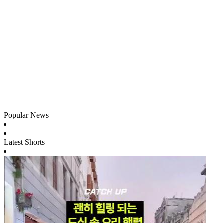
Popular News
Latest Shorts