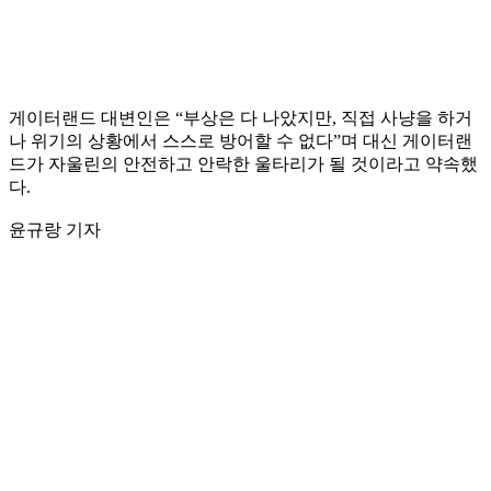
게이터랜드 대변인은 “부상은 다 나았지만, 직접 사냥을 하거
나 위기의 상황에서 스스로 방어할 수 없다”며 대신 게이터랜
드가 자울린의 안전하고 안락한 울타리가 될 것이라고 약속했
다.
윤규랑 기자