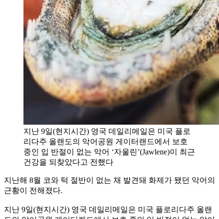
지난 9일(현지시간) 영국 데일리메일은 미국 플로
리다주 올랜도의 악어공원 게이터랜드에서 보호
중인 입 반절이 없는 악어 ‘자울린’(Jawlene)이 최근
건강을 되찾았다고 전했다
지난해 8월 코와 턱 절반이 없는 채 발견돼 화제가 됐던 악어의
근황이 전해졌다.
지난 9일(현지시간) 영국 데일리메일은 미국 플로리다주 올랜