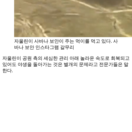
자울린이 사바나 보안이 주는 먹이를 먹고 있다. 사
바나 보안 인스타그램 갈무리
자울린이 공원 측의 세심한 관리 아래 놀라운 속도로 회복되고
있어도 야생을 돌아가는 것은 별개의 문제라고 전문가들은 말
한다.