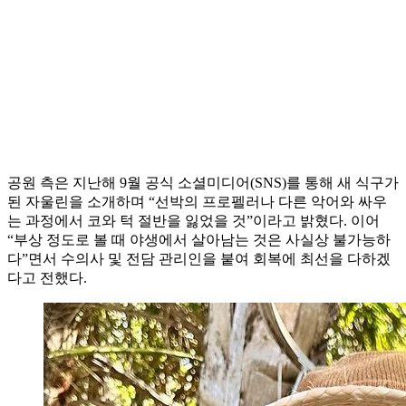
공원 측은 지난해 9월 공식 소셜미디어(SNS)를 통해 새 식구가
된 자울린을 소개하며 “선박의 프로펠러나 다른 악어와 싸우
는 과정에서 코와 턱 절반을 잃었을 것”이라고 밝혔다. 이어
“부상 정도로 볼 때 야생에서 살아남는 것은 사실상 불가능하
다”면서 수의사 및 전담 관리인을 붙여 회복에 최선을 다하겠
다고 전했다.