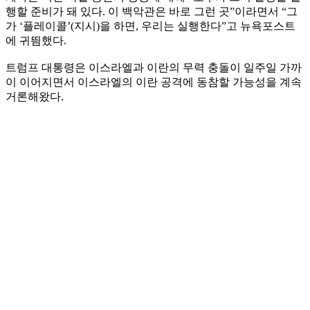
행할 준비가 돼 있다. 이 백악관은 바로 그런 곳”이라면서 “그
가 ‘플레이콜’(지시)을 하면, 우리는 실행한다”고 뉴욕포스트
에 귀띔했다.
트럼프 대통령은 이스라엘과 이란의 무력 충돌이 일주일 가까
이 이어지면서 이스라엘의 이란 공격에 동참할 가능성을 계속
거론해왔다.