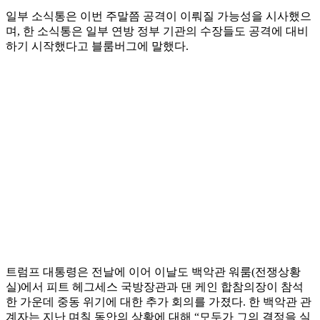
일부 소식통은 이번 주말쯤 공격이 이뤄질 가능성을 시사했으
며, 한 소식통은 일부 연방 정부 기관의 수장들도 공격에 대비
하기 시작했다고 블룸버그에 말했다.
트럼프 대통령은 전날에 이어 이날도 백악관 워룸(전쟁상황
실)에서 피트 헤그세스 국방장관과 댄 케인 합참의장이 참석
한 가운데 중동 위기에 대한 추가 회의를 가졌다. 한 백악관 관
계자는 지난 며칠 동안의 상황에 대해 “모두가 그의 결정을 실