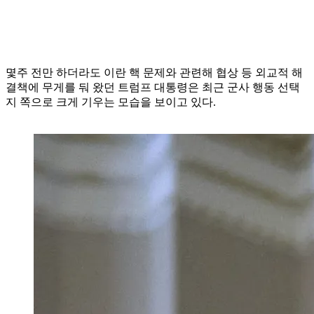
몇주 전만 하더라도 이란 핵 문제와 관련해 협상 등 외교적 해
결책에 무게를 둬 왔던 트럼프 대통령은 최근 군사 행동 선택
지 쪽으로 크게 기우는 모습을 보이고 있다.