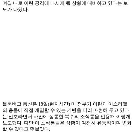
며칠 내로 이란 공격에 나서게 될 상황에 대비하고 있다는 보
도가 나왔다.
블룸버그 통신은 18일(현지시간) 미 정부가 이란과 이스라엘
의 충돌에 직접 개입할 수 있는 기반을 미리 마련해 두고 있다
는 신호라면서 사안에 정통한 복수의 소식통을 인용해 이렇게
보도했다. 다만 이 소식통들은 상황이 여전히 유동적이며 변화
할 수 있다고 덧붙였다.