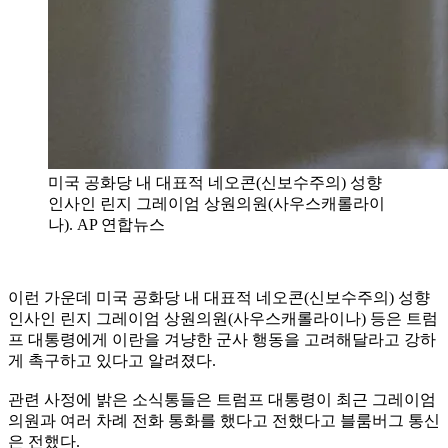
미국 공화당 내 대표적 네오콘(신보수주의) 성향
인사인 린지 그레이엄 상원의원(사우스캐롤라이
나). AP 연합뉴스
이런 가운데 미국 공화당 내 대표적 네오콘(신보수주의) 성향
인사인 린지 그레이엄 상원의원(사우스캐롤라이나) 등은 트럼
프 대통령에게 이란을 겨냥한 군사 행동을 고려해달라고 강하
게 촉구하고 있다고 알려졌다.
관련 사정에 밝은 소식통들은 트럼프 대통령이 최근 그레이엄
의원과 여러 차례 전화 통화를 했다고 전했다고 블룸버그 통신
은 전했다.