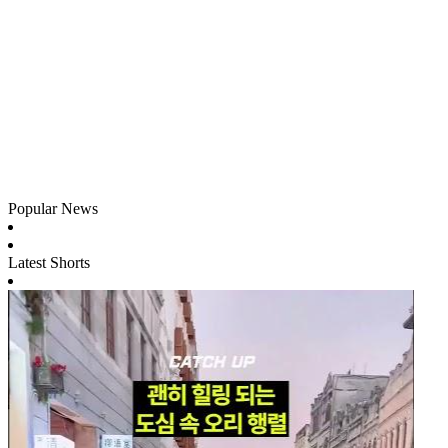
Popular News
Latest Shorts