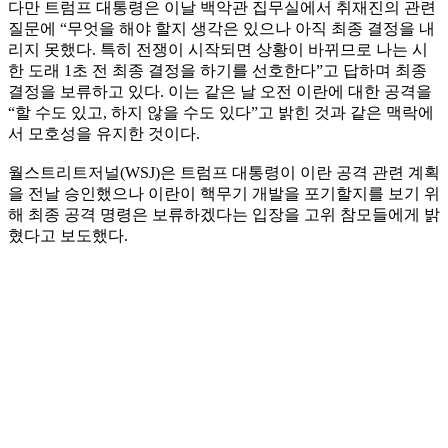
다만 트럼프 대통령은 이날 백악관 집무실에서 취재진의 관련
질문에 “무엇을 해야 할지 생각은 있으나 아직 최종 결정을 내
리지 못했다. 특히 전쟁이 시작되면 상황이 바뀌므로 나는 시
한 도래 1초 전 최종 결정을 하기를 선호한다”고 답하며 최종
결정을 보류하고 있다. 이는 같은 날 오전 이란에 대한 공격을
“할 수도 있고, 하지 않을 수도 있다”고 밝힌 것과 같은 맥락에
서 모호성을 유지한 것이다.
월스트리트저널(WSJ)은 트럼프 대통령이 이란 공격 관련 계획
을 전날 승인했으나 이란이 핵무기 개발을 포기할지를 보기 위
해 최종 공격 명령은 보류하겠다는 입장을 고위 참모들에게 밝
혔다고 보도했다.