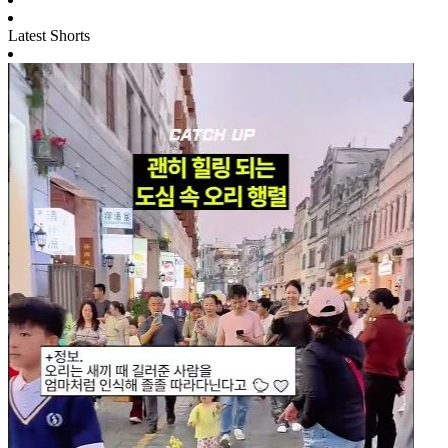
Latest Shorts