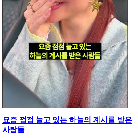
요즘 점점 늘고 있는 하늘의 계시를 받은
사람들