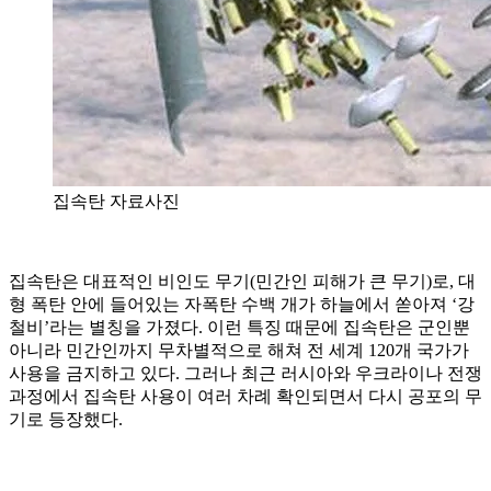
집속탄 자료사진
집속탄은 대표적인 비인도 무기(민간인 피해가 큰 무기)로, 대
형 폭탄 안에 들어있는 자폭탄 수백 개가 하늘에서 쏟아져 ‘강
철비’라는 별칭을 가졌다. 이런 특징 때문에 집속탄은 군인뿐
아니라 민간인까지 무차별적으로 해쳐 전 세계 120개 국가가
사용을 금지하고 있다. 그러나 최근 러시아와 우크라이나 전쟁
과정에서 집속탄 사용이 여러 차례 확인되면서 다시 공포의 무
기로 등장했다.