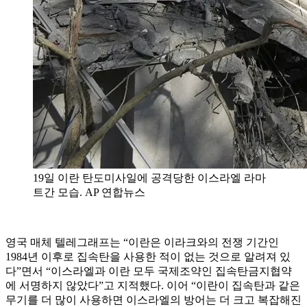
19일 이란 탄도미사일에 공격당한 이스라엘 라마
트간 모습. AP 연합뉴스
영국 매체 텔레그래프는 “이란은 이라크와의 전쟁 기간인
1984년 이후로 집속탄을 사용한 적이 없는 것으로 알려져 있
다”면서 “이스라엘과 이란 모두 국제조약인 집속탄금지협약
에 서명하지 않았다”고 지적했다. 이어 “이란이 집속탄과 같은
무기를 더 많이 사용하면 이스라엘의 방어는 더 크고 복잡해진