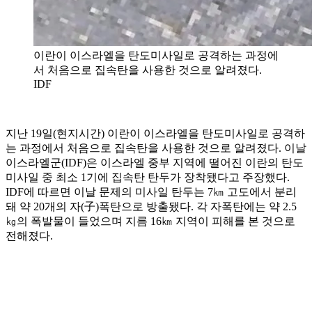
이란이 이스라엘을 탄도미사일로 공격하는 과정에
서 처음으로 집속탄을 사용한 것으로 알려졌다.
IDF
지난 19일(현지시간) 이란이 이스라엘을 탄도미사일로 공격하
는 과정에서 처음으로 집속탄을 사용한 것으로 알려졌다. 이날
이스라엘군(IDF)은 이스라엘 중부 지역에 떨어진 이란의 탄도
미사일 중 최소 1기에 집속탄 탄두가 장착됐다고 주장했다.
IDF에 따르면 이날 문제의 미사일 탄두는 7㎞ 고도에서 분리
돼 약 20개의 자(子)폭탄으로 방출됐다. 각 자폭탄에는 약 2.5
㎏의 폭발물이 들었으며 지름 16㎞ 지역이 피해를 본 것으로
전해졌다.