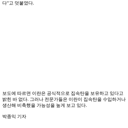
다”고 덧붙였다.
보도에 따르면 이란은 공식적으로 집속탄을 보유하고 있다고
밝힌 바 없다. 그러나 전문가들은 이란이 집속탄을 수입하거나
생산해 비축했을 가능성을 높게 보고 있다.
박종익 기자