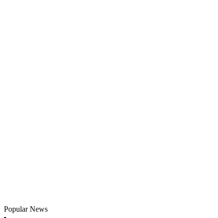
Popular News