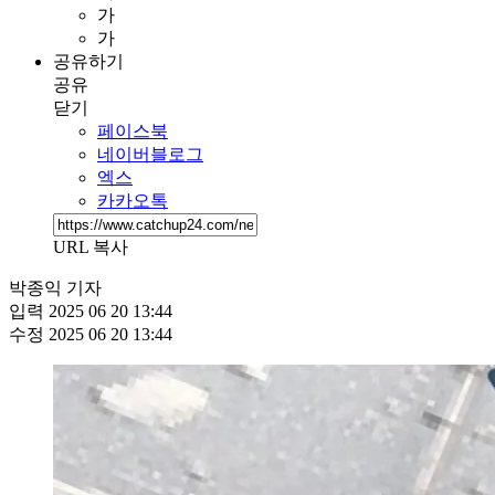
가
가
공유하기
공유
닫기
페이스북
네이버블로그
엑스
카카오톡
URL 복사
박종익 기자
입력
2025 06 20 13:44
수정
2025 06 20 13:44