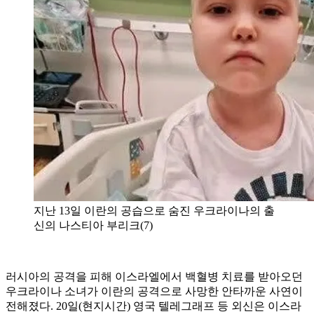
지난 13일 이란의 공습으로 숨진 우크라이나의 출
신의 나스티아 부리크(7)
러시아의 공격을 피해 이스라엘에서 백혈병 치료를 받아오던
우크라이나 소녀가 이란의 공격으로 사망한 안타까운 사연이
전해졌다. 20일(현지시간) 영국 텔레그래프 등 외신은 이스라