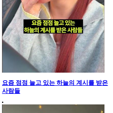
요즘 점점 늘고 있는 하늘의 계시를 받은
사람들