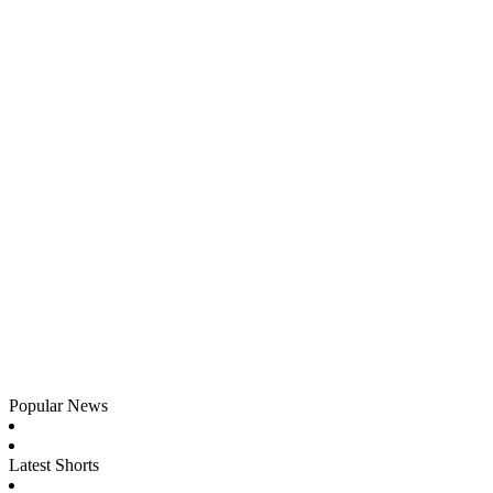
Popular News
Latest Shorts