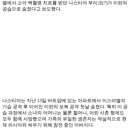
엘에서 소아 백혈병 치료를 받던 나스티아 부리크(7)가 이란의
공습으로 숨졌다고 보도했다.
나스티아는 지난 13일 바트얌에 있는 아파트에서 이스라엘의
기습 공격 후 이어진 이란의 보복 공격 첫날 숨졌다. 특히 이 공
습 과정에서 소녀의 어머니는 물론 할머니, 어린 사촌 형제도
모두 함께 사망했으며 가족의 유일한 생존자는 역설적으로 현
재 러시아와 싸우기 위해 참전 중인 아버지다.