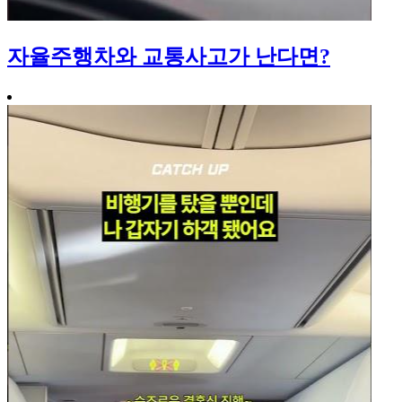
자율주행차와 교통사고가 난다면?