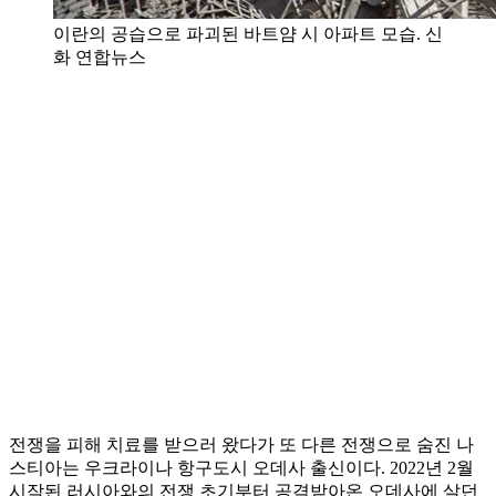
이란의 공습으로 파괴된 바트얌 시 아파트 모습. 신
화 연합뉴스
전쟁을 피해 치료를 받으러 왔다가 또 다른 전쟁으로 숨진 나
스티아는 우크라이나 항구도시 오데사 출신이다. 2022년 2월
시작된 러시아와의 전쟁 초기부터 공격받아온 오데사에 살던