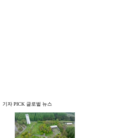
기자 PICK 글로벌 뉴스