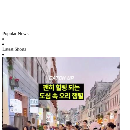
Popular News
Latest Shorts