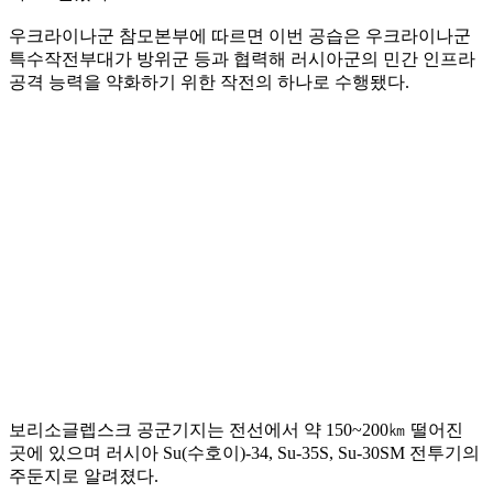
우크라이나군 참모본부에 따르면 이번 공습은 우크라이나군
특수작전부대가 방위군 등과 협력해 러시아군의 민간 인프라
공격 능력을 약화하기 위한 작전의 하나로 수행됐다.
보리소글렙스크 공군기지는 전선에서 약 150~200㎞ 떨어진
곳에 있으며 러시아 Su(수호이)-34, Su-35S, Su-30SM 전투기의
주둔지로 알려졌다.