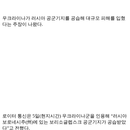
우크라이나가 러시아 공군기지를 공습해 대규모 피해를 입혔
다는 주장이 나왔다.
로이터 통신은 5일(현지시간) 우크라이나군을 인용해 “러시아
보로네시주(州)에 있는 보리소글렙스크 공군기지가 공습받았
다”고 전했다.