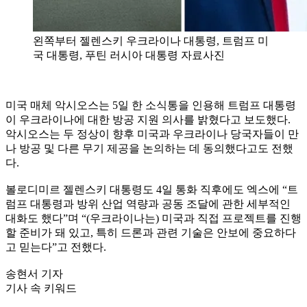
왼쪽부터 젤렌스키 우크라이나 대통령, 트럼프 미
국 대통령, 푸틴 러시아 대통령 자료사진
미국 매체 악시오스는 5일 한 소식통을 인용해 트럼프 대통령
이 우크라이나에 대한 방공 지원 의사를 밝혔다고 보도했다.
악시오스는 두 정상이 향후 미국과 우크라이나 당국자들이 만
나 방공 및 다른 무기 제공을 논의하는 데 동의했다고도 전했
다.
볼로디미르 젤렌스키 대통령도 4일 통화 직후에도 엑스에 “트
럼프 대통령과 방위 산업 역량과 공동 조달에 관한 세부적인
대화도 했다”며 “(우크라이나는) 미국과 직접 프로젝트를 진행
할 준비가 돼 있고, 특히 드론과 관련 기술은 안보에 중요하다
고 믿는다”고 전했다.
송현서 기자
기사 속 키워드