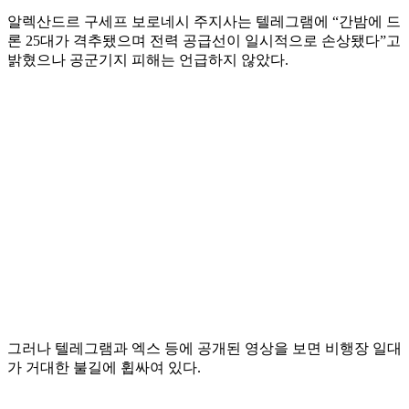
알렉산드르 구세프 보로네시 주지사는 텔레그램에 “간밤에 드
론 25대가 격추됐으며 전력 공급선이 일시적으로 손상됐다”고
밝혔으나 공군기지 피해는 언급하지 않았다.
그러나 텔레그램과 엑스 등에 공개된 영상을 보면 비행장 일대
가 거대한 불길에 휩싸여 있다.