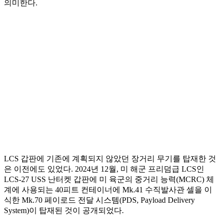
의미한다.
LCS 갑판에 기존에 계획되지 않았던 장거리 무기를 탑재한 것
은 이전에도 있었다. 2024년 12월, 미 해군 프리덤급 LCS인
LCS-27 USS 난터켓 갑판에 미 육군의 중거리 능력(MCRC) 체
계에 사용되는 40피트 컨테이너에 Mk.41 수직발사관 셀을 이
식한 Mk.70 페이로드 전달 시스템(PDS, Payload Delivery
System)이 탑재된 것이 공개되었다.