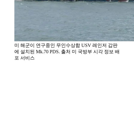
미 해군이 연구중인 무인수상함 USV 레인저 갑판
에 설치된 Mk.70 PDS. 출처 미 국방부 시각 정보 배
포 서비스