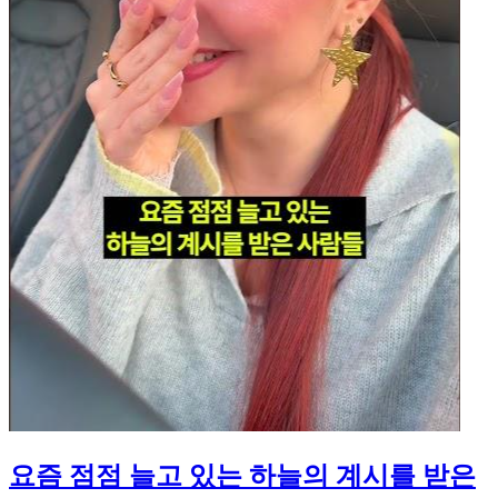
요즘 점점 늘고 있는 하늘의 계시를 받은