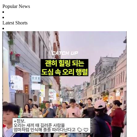
Popular News
Latest Shorts