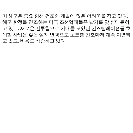
미 해군은 중요 함선 건조와 개발에 많은 어려움을 겪고 있다.
해군 함정을 건조하는 미국 조선업체들은 납기를 맞추지 못하
고 있고, 새로운 전투함으로 기대를 모았던 컨스텔레이션급 호
위함 사업은 잦은 설계 변경으로 초도함 건조마저 계속 지연되
고 있고, 비용도 상승하고 있다.