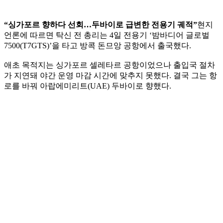
“싱가포르 향하다 선회…두바이로 급변한 전용기 궤적”
현지
언론에 따르면 탁신 전 총리는 4일 전용기 ‘밤바디어 글로벌
7500(T7GTS)’을 타고 방콕 돈므앙 공항에서 출국했다.
애초 목적지는 싱가포르 셀레타르 공항이었으나 출입국 절차
가 지연돼 야간 운영 마감 시간에 맞추지 못했다. 결국 그는 항
로를 바꿔 아랍에미리트(UAE) 두바이로 향했다.