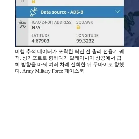
비행 추적 데이터가 포착한 탁신 전 총리 전용기 궤
적. 싱가포르로 향하다가 말레이시아 상공에서 급
히 방향을 바꿔 여러 차례 선회한 뒤 두바이로 향했
다. Army Military Force 페이스북