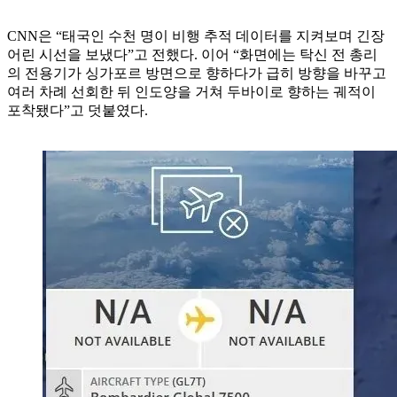
CNN은 “태국인 수천 명이 비행 추적 데이터를 지켜보며 긴장
어린 시선을 보냈다”고 전했다. 이어 “화면에는 탁신 전 총리
의 전용기가 싱가포르 방면으로 향하다가 급히 방향을 바꾸고
여러 차례 선회한 뒤 인도양을 거쳐 두바이로 향하는 궤적이
포착됐다”고 덧붙였다.