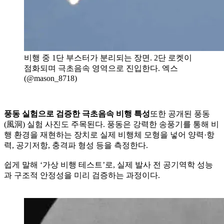
비행 중 1단 부스터가 분리되는 장면. 2단 로켓이
점화되며 극초음속 영역으로 진입한다. 엑스
(@mason_8718)
풍동 실험으로 검증한 극초음속 비행 특성
또한 공개된 풍동
(風洞) 실험 사진도 주목된다. 풍동은 강력한 송풍기를 통해 비
행 환경을 재현하는 장치로 실제 비행체 모형을 넣어 양력·항
력, 공기저항, 충격파 형성 등을 측정한다.
쉽게 말해 ‘가상 비행 테스트’로, 실제 발사 전 공기역학 성능
과 구조적 안정성을 미리 검증하는 과정이다.