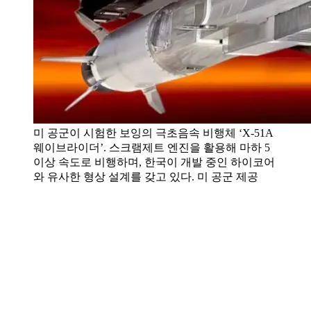
미 공군이 시험한 보잉의 극초음속 비행체 ‘X-51A
웨이브라이더’. 스크램제트 엔진을 활용해 마하 5
이상 속도로 비행하며, 한국이 개발 중인 하이코어
와 유사한 형상 설계를 갖고 있다. 미 공군 제공