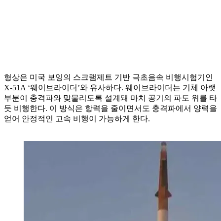
형상은 미국 보잉의 스크램제트 기반 극초음속 비행시험기인
X-51A ‘웨이브라이더’와 유사하다. 웨이브라이더는 기체 아랫
부분이 충격파와 맞물리도록 설계돼 마치 공기의 파도 위를 타
듯 비행한다. 이 방식은 항력을 줄이면서도 충격파에서 양력을
얻어 안정적인 고속 비행이 가능하게 한다.