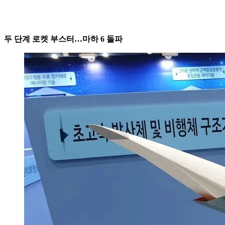
두 단계 로켓 부스터…마하 6 돌파