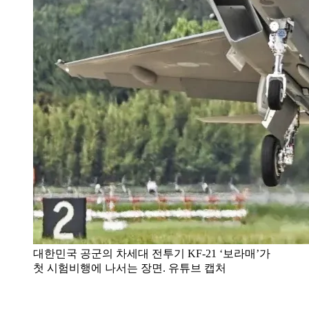
대한민국 공군의 차세대 전투기 KF-21 ‘보라매’가
첫 시험비행에 나서는 장면. 유튜브 캡처