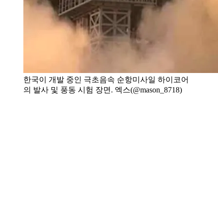
한국이 개발 중인 극초음속 순항미사일 하이코어
의 발사 및 풍동 시험 장면. 엑스(@mason_8718)