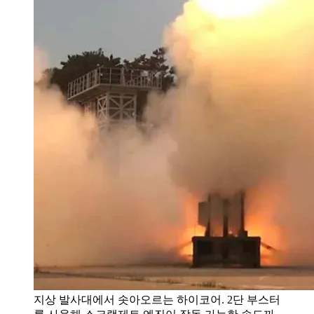
지상 발사대에서 솟아오르는 하이코어. 2단 부스터