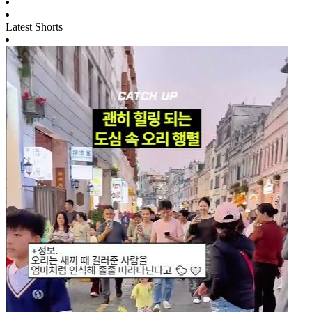
Latest Shorts