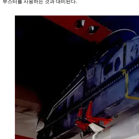
부스터를 사용하는 것과 대비된다.