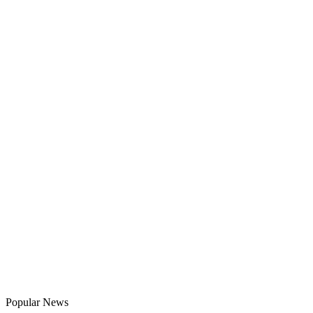
Popular News