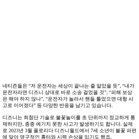
네티즌들은 “저 운전자는 세상이 끝나는 줄 알았을 듯”, “내가
운전자라면 디즈니 상대로 바로 소송 걸었을 것”, “피해 보상
은 해야 하지 않나”, “운전자가 놀라서 핸들 틀었으면 대형 사
고로 이어졌다” 등 다양한 반응을 남기고 있습니다.
디즈니는 최첨단 기술로 불꽃놀이를 초 단위까지 정교하게 통
제하지만, 종종 예기치 못한 사고가 발생하기도 합니다. 실제
로 2023년 3월 플로리다 디즈니월드에서 7세 소년이 불꽃 파편
에 맞아 영구적인 흉터와 시력 손상을 입기도 했죠.