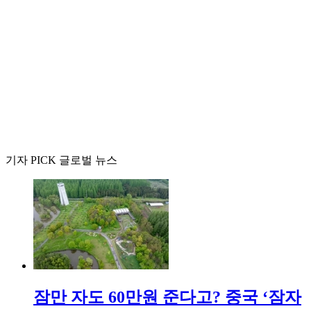
기자 PICK 글로벌 뉴스
잠만 자도 60만원 준다고? 중국 ‘잠자