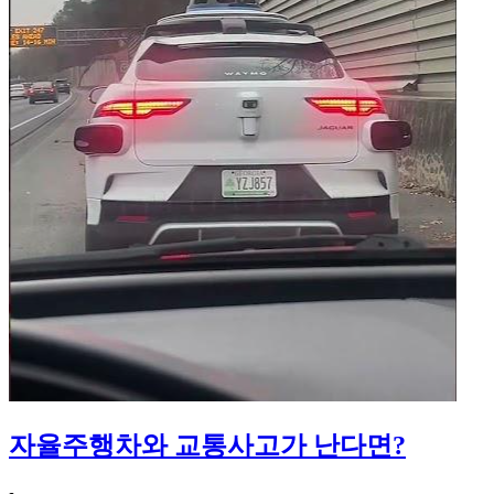
자율주행차와 교통사고가 난다면?