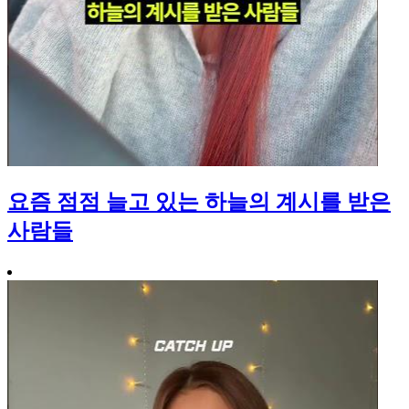
요즘 점점 늘고 있는 하늘의 계시를 받은
사람들