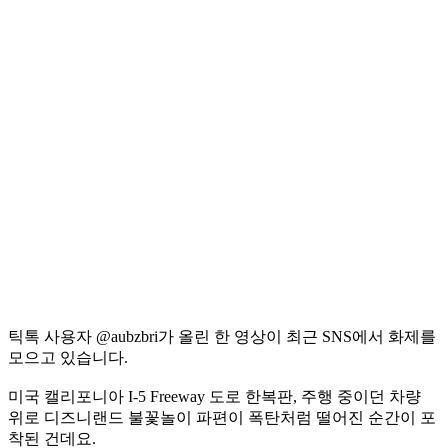
틱톡 사용자 @aubzbri가 올린 한 영상이 최근 SNS에서 화제를
모으고 있습니다.
미국 캘리포니아 I-5 Freeway 도로 한복판, 주행 중이던 차량
위로 디즈니랜드 불꽃놀이 파편이 폭탄처럼 떨어진 순간이 포
착된 건데요.