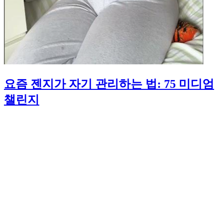
요즘 젠지가 자기 관리하는 법: 75 미디엄
챌린지