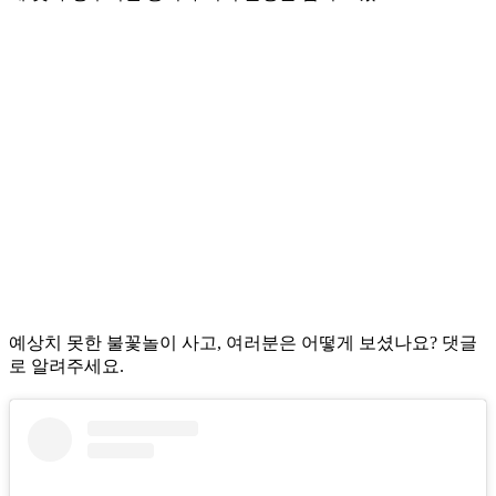
예상치 못한 불꽃놀이 사고, 여러분은 어떻게 보셨나요? 댓글
로 알려주세요.