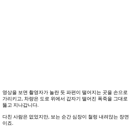
영상을 보면 촬영자가 놀란 듯 파편이 떨어지는 곳을 손으로
가리키고, 차량은 도로 위에서 갑자기 떨어진 폭죽을 그대로
뚫고 지나갑니다.
다친 사람은 없었지만, 보는 순간 심장이 철렁 내려앉는 장면
이죠.