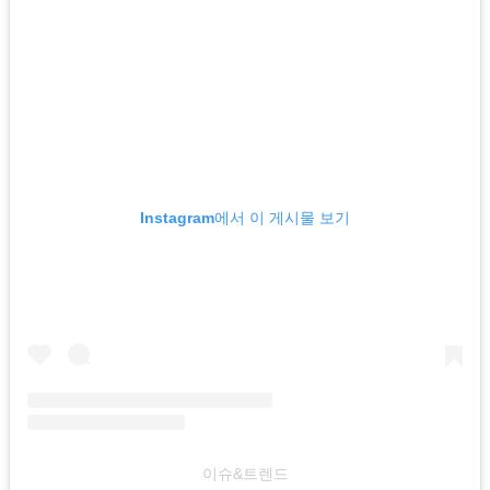
Instagram에서 이 게시물 보기
이슈&트렌드