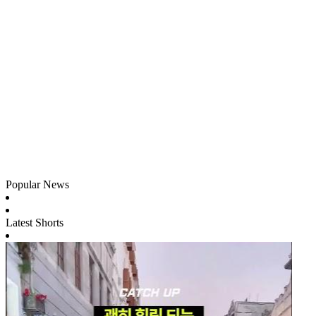
Popular News
Latest Shorts