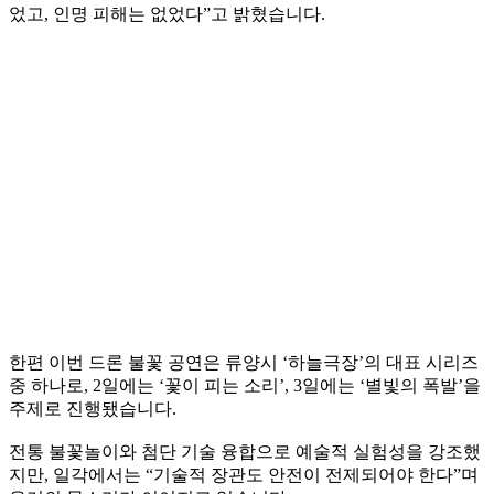
었고, 인명 피해는 없었다”고 밝혔습니다.
한편 이번 드론 불꽃 공연은 류양시 ‘하늘극장’의 대표 시리즈
중 하나로, 2일에는 ‘꽃이 피는 소리’, 3일에는 ‘별빛의 폭발’을
주제로 진행됐습니다.
전통 불꽃놀이와 첨단 기술 융합으로 예술적 실험성을 강조했
지만, 일각에서는 “기술적 장관도 안전이 전제되어야 한다”며