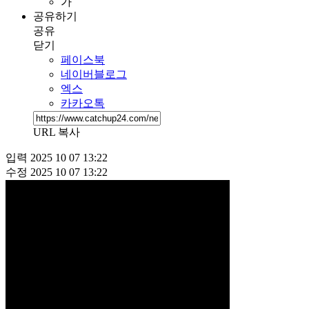
가
공유하기
공유
닫기
페이스북
네이버블로그
엑스
카카오톡
URL 복사
입력
2025 10 07 13:22
수정
2025 10 07 13:22