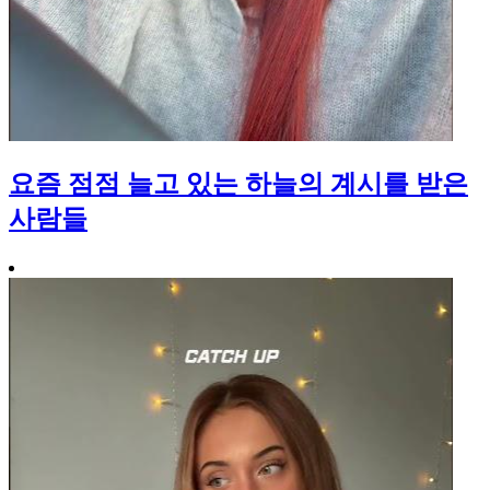
요즘 점점 늘고 있는 하늘의 계시를 받은
사람들