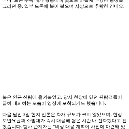
니다. 드론 수백 대가 형형색색 빛으로 하늘에 다양한 형상을
그리던 중, 일부 드론에 불이 붙으며 지상으로 추락한 건데요.
불은 인근 산림에 옮겨붙었고, 당시 현장에 있던 관람객들이
급히 대피하는 모습이 영상에 포착되기도 했습니다.
다음 날인 3일 현지 언론은 화재 규모가 크지 않았으며, 현장
보안요원과 소방대가 즉시 대응해 짧은 시간 내 진화했다고 전
했습니다. 행사 관계자는 “비상 대응 계획이 사전에 마련돼 있