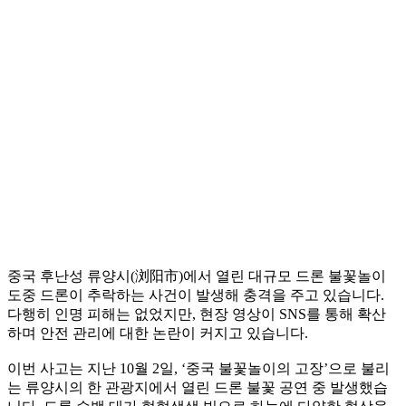
중국 후난성 류양시(浏阳市)에서 열린 대규모 드론 불꽃놀이
도중 드론이 추락하는 사건이 발생해 충격을 주고 있습니다.
다행히 인명 피해는 없었지만, 현장 영상이 SNS를 통해 확산
하며 안전 관리에 대한 논란이 커지고 있습니다.
이번 사고는 지난 10월 2일, ‘중국 불꽃놀이의 고장’으로 불리
는 류양시의 한 관광지에서 열린 드론 불꽃 공연 중 발생했습