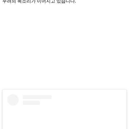
우려의 목소리가 이어지고 있습니다.