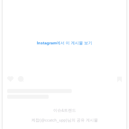
Instagram에서 이 게시물 보기
이슈&트렌드
케찹(@ccatch_upp)님의 공유 게시물