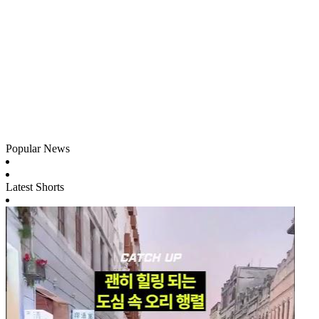
Popular News
Latest Shorts