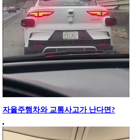
자율주행차와 교통사고가 난다면?