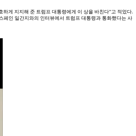
하게 지지해 준 트럼프 대통령에게 이 상을 바친다”고 적었다.
 스페인 일간지와의 인터뷰에서 트럼프 대통령과 통화했다는 사