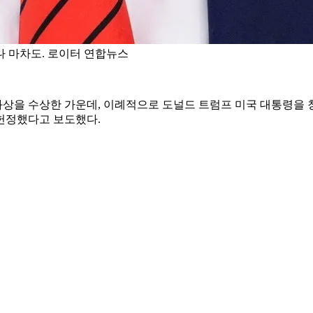
 마차도. 로이터 연합뉴스
을 수상한 가운데, 이례적으로 도널드 트럼프 미국 대통령을 칭송
헌정했다고 보도했다.