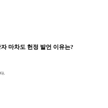
자 마차도 헌정 발언 이유는?
다.