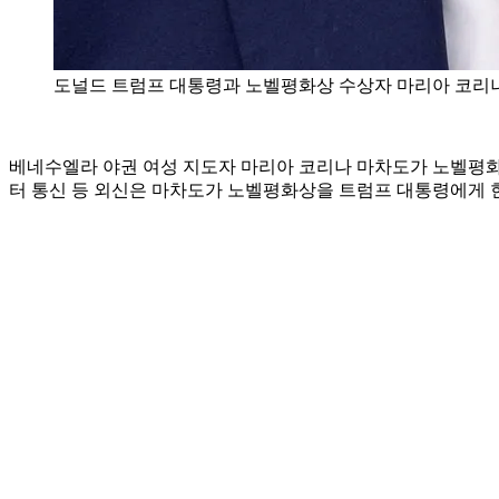
도널드 트럼프 대통령과 노벨평화상 수상자 마리아 코리나
베네수엘라 야권 여성 지도자 마리아 코리나 마차도가 노벨평화상
터 통신 등 외신은 마차도가 노벨평화상을 트럼프 대통령에게 