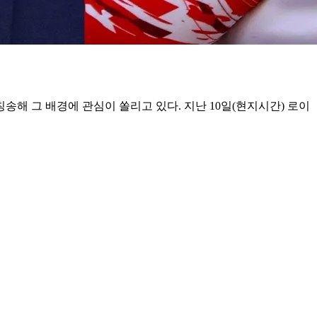
해 그 배경에 관심이 쏠리고 있다. 지난 10일(현지시간) 로이