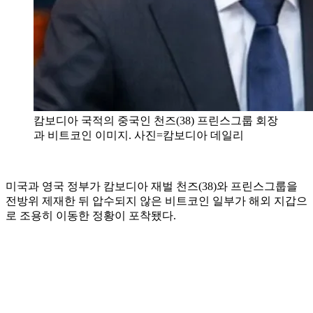
캄보디아 국적의 중국인 천즈(38) 프린스그룹 회장
과 비트코인 이미지. 사진=캄보디아 데일리
미국과 영국 정부가 캄보디아 재벌 천즈(38)와 프린스그룹을
전방위 제재한 뒤 압수되지 않은 비트코인 일부가 해외 지갑으
로 조용히 이동한 정황이 포착됐다.