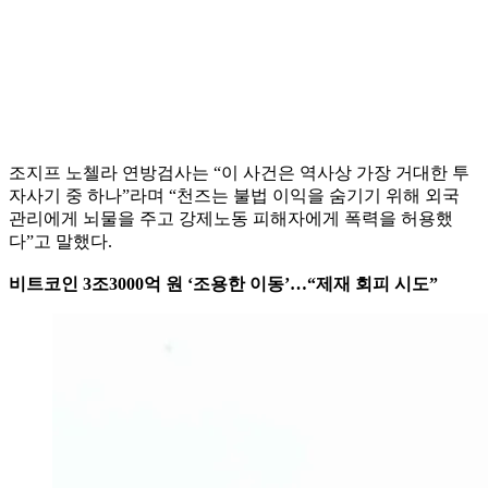
조지프 노첼라 연방검사는 “이 사건은 역사상 가장 거대한 투
자사기 중 하나”라며 “천즈는 불법 이익을 숨기기 위해 외국
관리에게 뇌물을 주고 강제노동 피해자에게 폭력을 허용했
다”고 말했다.
비트코인 3조3000억 원 ‘조용한 이동’…“제재 회피 시도”