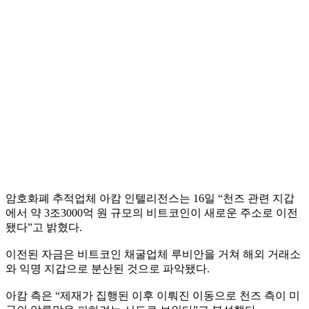
암호화폐 추적업체 아캄 인텔리전스는 16일 “천즈 관련 지갑
에서 약 3조3000억 원 규모의 비트코인이 새로운 주소로 이전
됐다”고 밝혔다.
이전된 자금은 비트코인 채굴업체 루비안을 거쳐 해외 거래소
와 익명 지갑으로 분산된 것으로 파악됐다.
아캄 측은 “제재가 집행된 이후 이뤄진 이동으로 천즈 측이 미