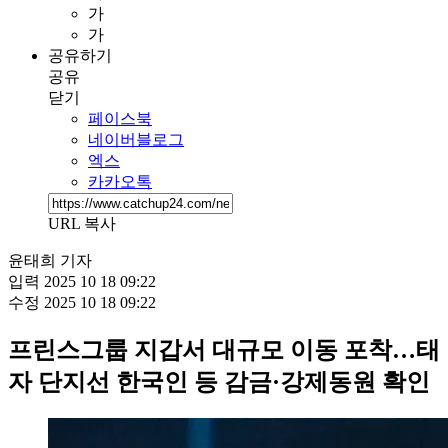
가
가
공유하기
공유
닫기
페이스북
네이버블로그
엑스
카카오톡
URL 복사
윤태희 기자
입력
2025 10 18 09:22
수정
2025 10 18 09:22
프린스그룹 지갑서 대규모 이동 포착…태
자 단지선 한국인 등 감금·강제동원 확인