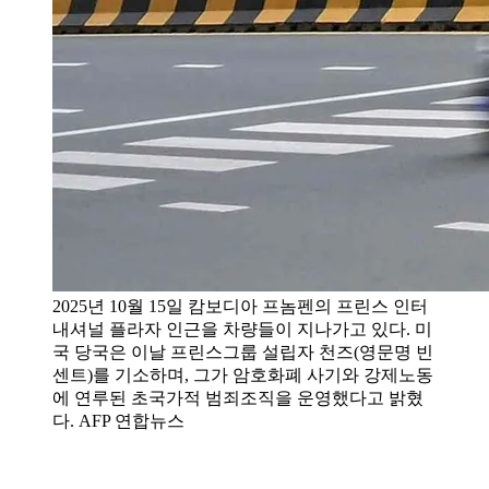
2025년 10월 15일 캄보디아 프놈펜의 프린스 인터
내셔널 플라자 인근을 차량들이 지나가고 있다. 미
국 당국은 이날 프린스그룹 설립자 천즈(영문명 빈
센트)를 기소하며, 그가 암호화폐 사기와 강제노동
에 연루된 초국가적 범죄조직을 운영했다고 밝혔
다. AFP 연합뉴스