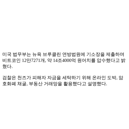
미국 법무부는 뉴욕 브루클린 연방법원에 기소장을 제출하며
비트코인 12만7271개, 약 14조4000억 원어치를 압수했다고 밝
혔다.
검찰은 천즈가 피해자 자금을 세탁하기 위해 온라인 도박, 암
호화폐 채굴, 부동산 거래망을 활용했다고 설명했다.