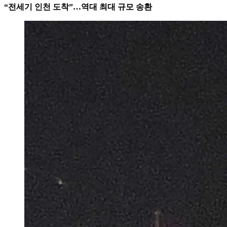
“전세기 인천 도착”…역대 최대 규모 송환