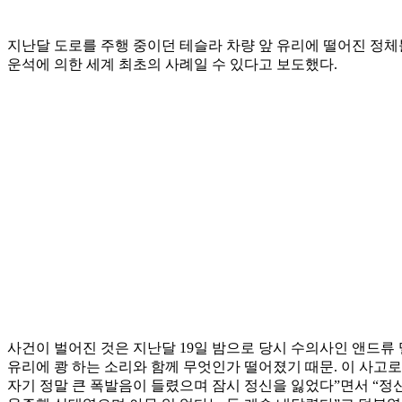
지난달 도로를 주행 중이던 테슬라 차량 앞 유리에 떨어진 정체
운석에 의한 세계 최초의 사례일 수 있다고 보도했다.
사건이 벌어진 것은 지난달 19일 밤으로 당시 수의사인 앤드류
유리에 쾅 하는 소리와 함께 무엇인가 떨어졌기 때문. 이 사고
자기 정말 큰 폭발음이 들렸으며 잠시 정신을 잃었다”면서 “정신