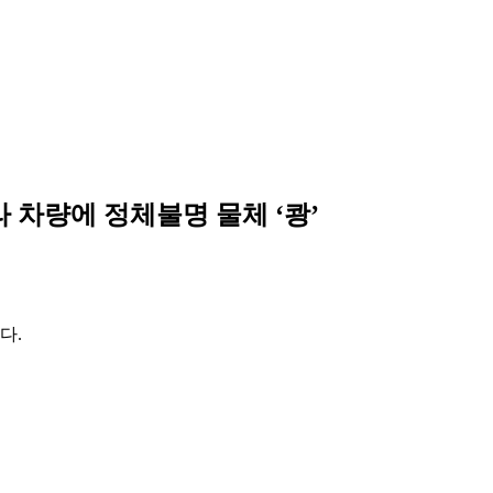
 차량에 정체불명 물체 ‘쾅’
다.