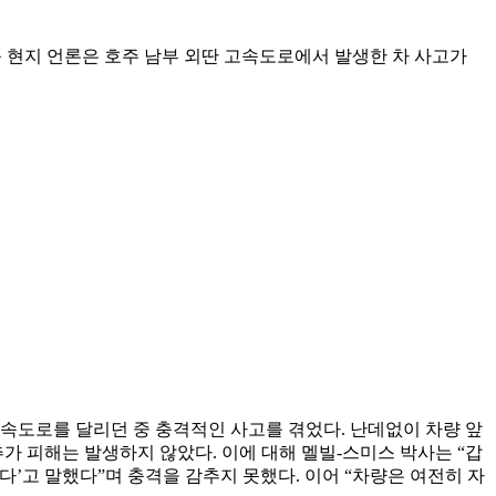
등 현지 언론은 호주 남부 외딴 고속도로에서 발생한 차 사고가
고속도로를 달리던 중 충격적인 사고를 겪었다. 난데없이 차량 앞
가 피해는 발생하지 않았다. 이에 대해 멜빌-스미스 박사는 “갑
다’고 말했다”며 충격을 감추지 못했다. 이어 “차량은 여전히 자