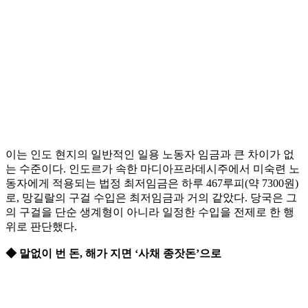
이는 인도 현지의 일반적인 일용 노동자 임금과 큰 차이가 없
는 수준이다. 인도르가 속한 마디아프라데시주에서 미숙련 노
동자에게 적용되는 법정 최저임금은 하루 467루피(약 7300원)
로, 망길랄의 구걸 수입은 최저임금과 거의 같았다. 당국은 그
의 구걸을 단순 생계형이 아니라 일정한 수입을 전제로 한 행
위로 판단했다.
◆ 말없이 번 돈, 해가 지면 ‘사채 종잣돈’으로