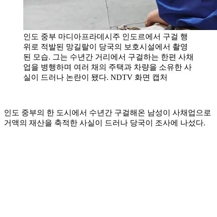
인도 중부 마디아프라데시주 인도르에서 구걸 행
위로 적발된 망길랄이 당국의 보호시설에서 촬영
된 모습. 그는 수년간 거리에서 구걸하는 한편 사채
업을 병행하며 여러 채의 주택과 차량을 소유한 사
실이 드러나 논란이 됐다. NDTV 화면 캡처
인도 중부의 한 도시에서 수년간 구걸해온 남성이 사채업으로
거액의 재산을 축적한 사실이 드러나 당국이 조사에 나섰다.