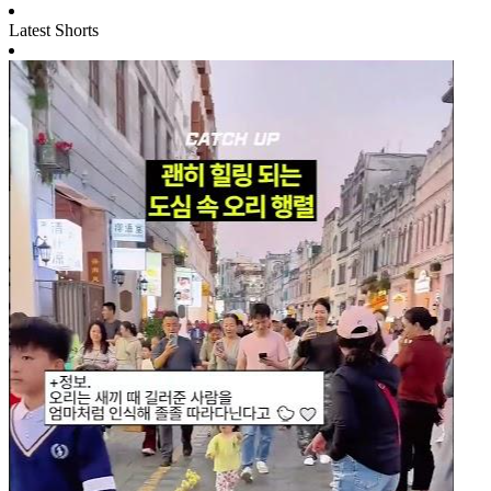
Latest Shorts