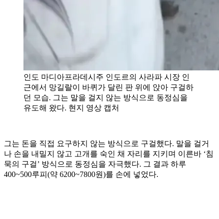
인도 마디아프라데시주 인도르의 사라파 시장 인
근에서 망길랄이 바퀴가 달린 판 위에 앉아 구걸하
던 모습. 그는 말을 걸지 않는 방식으로 동정심을
유도해 왔다. 현지 영상 캡처
그는 돈을 직접 요구하지 않는 방식으로 구걸했다. 말을 걸거
나 손을 내밀지 않고 고개를 숙인 채 자리를 지키며 이른바 ‘침
묵의 구걸’ 방식으로 동정심을 자극했다. 그 결과 하루
400~500루피(약 6200~7800원)를 손에 넣었다.