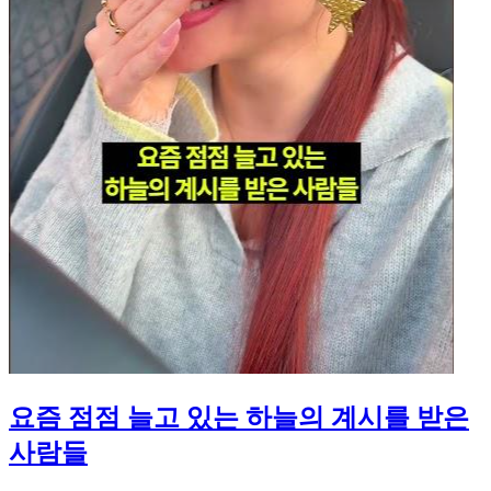
요즘 점점 늘고 있는 하늘의 계시를 받은
사람들