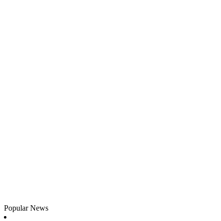
Popular News