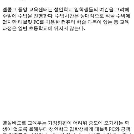
엘콩고 중앙 교육센터는 성인학교 입학생들의 여건을 고려해
주말에 수업을 진행한다. 수업시간은 상대적으로 적을 수밖에
없지만 태블릿 PC를 이용한 컴퓨터 학습 과목이 있는 등 교육
과정은 일반 초등학교에 뒤지지 않는다.
엘살바도르 교육부는 가정형편이 어려워 중도에 포기하는 학
생이 없도록 올해부터 성인학교 입학생에게 태블릿PC와 공책