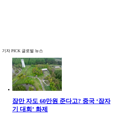
기자 PICK 글로벌 뉴스
잠만 자도 60만원 준다고? 중국 ‘잠자
기 대회’ 화제