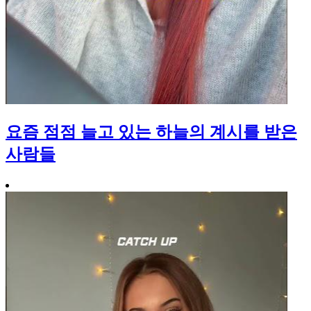
요즘 점점 늘고 있는 하늘의 계시를 받은
사람들