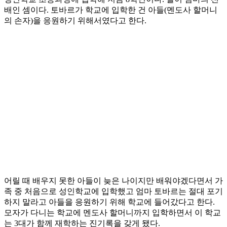
배인 셈이다. 토바르가 학교에 입학한 건 아들(멘도사 할머니
의 손자)을 응원하기 위해서였다고 한다.
어릴 때 배우지 못한 아들이 늦은 나이지만 배워야겠다면서 가
족 중 처음으로 성인학교에 입학했고 엄마 토바르는 절대 포기
하지 말라고 아들을 응원하기 위해 학교에 들어갔다고 한다.
모자가 다니는 학교에 멘도사 할머니까지 입학하면서 이 학교
는 3대가 함께 재학하는 진기록을 갖게 됐다.