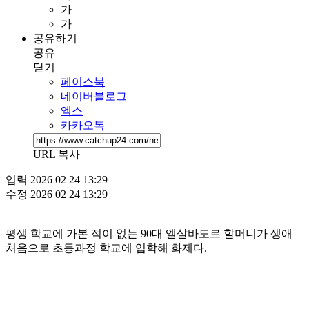
가
가
공유하기
공유
닫기
페이스북
네이버블로그
엑스
카카오톡
URL 복사
입력
2026 02 24 13:29
수정
2026 02 24 13:29
평생 학교에 가본 적이 없는 90대 엘살바도르 할머니가 생애
처음으로 초등과정 학교에 입학해 화제다.