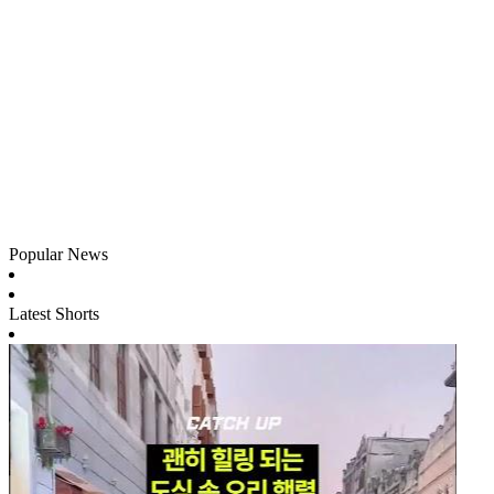
Popular News
Latest Shorts