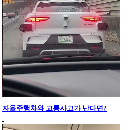
자율주행차와 교통사고가 난다면?