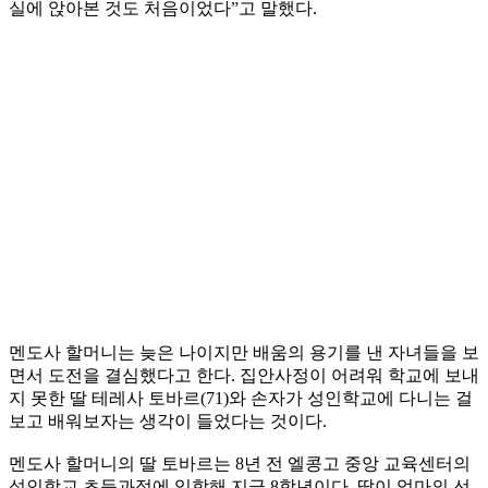
실에 앉아본 것도 처음이었다”고 말했다.
멘도사 할머니는 늦은 나이지만 배움의 용기를 낸 자녀들을 보
면서 도전을 결심했다고 한다. 집안사정이 어려워 학교에 보내
지 못한 딸 테레사 토바르(71)와 손자가 성인학교에 다니는 걸
보고 배워보자는 생각이 들었다는 것이다.
멘도사 할머니의 딸 토바르는 8년 전 엘콩고 중앙 교육센터의
성인학교 초등과정에 입학해 지금 8학년이다. 딸이 엄마의 선