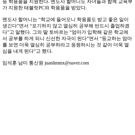
등 학용품을 지원한다. 멘도사 할머니도 자녀들과 함께 교육부
가 지원한 태블릿PC와 학용품을 받았다.
멘도사 할머니는 “학교에 들어오니 학용품도 받고 좋은 일이
생긴다”면서 “포기하지 않고 열심히 공부해 반드시 졸업하겠
다”고 말했다. 그의 딸 토바르는 “엄마가 입학해 같은 학교에
서 공부를 하게 되니 신선한 자극이 된다”면서 “등교하는 엄마
를 보면 더욱 열심히 공부하라고 응원하시는 것 같아 더욱 열
심을 내게 된다”고 했다.
임석훈 남미 통신원 juanlimmx@naver.com