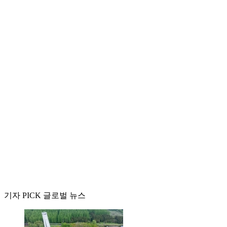
기자 PICK 글로벌 뉴스