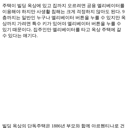
주택이 빌딩 옥상에 있고 집까지 오르려면 공용 엘리베이터를
이용해야 하지만 사생활 침해는 크게 걱정하지 않아도 된다. 9
층까지는 일반인 누구나 엘리베이터 버튼을 누를 수 있지만 옥
상까지 가려면 특수 키가 있어야 엘리베이터 버튼을 누를 수
있기 때문이다. 집주인만 엘리베이터를 타고 옥상 주택에 갈
수 있다는 얘기다.
빌딩 옥상의 단독주택은 1886년 부모와 함께 아르헨티나로 건