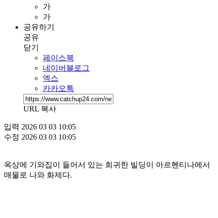
가
가
공유하기
공유
닫기
페이스북
네이버블로그
엑스
카카오톡
URL 복사
입력
2026 03 03 10:05
수정
2026 03 03 10:05
옥상에 기와집이 들어서 있는 희귀한 빌딩이 아르헨티나에서
매물로 나와 화제다.