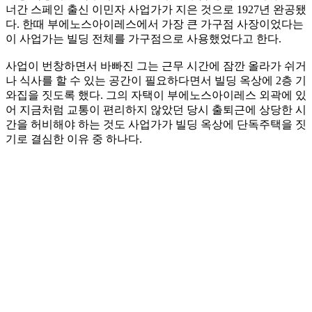
너간 스페인 출신 이민자 사업가가 지은 것으로 1927년 완공됐
다. 한때 부에노스아이레스에서 가장 큰 가구점 사장이었다는
이 사업가는 빌딩 전체를 가구점으로 사용했었다고 한다.
사업이 번창하면서 바빠진 그는 근무 시간에 잠깐 올라가 쉬거
나 식사를 할 수 있는 공간이 필요하다면서 빌딩 옥상에 2층 기
와집을 짓도록 했다. 그의 자택이 부에노스아이레스 외곽에 있
어 지금처럼 교통이 편리하지 않았던 당시 출퇴근에 상당한 시
간을 허비해야 하는 것도 사업가가 빌딩 옥상에 단독주택을 짓
기로 결심한 이유 중 하나다.