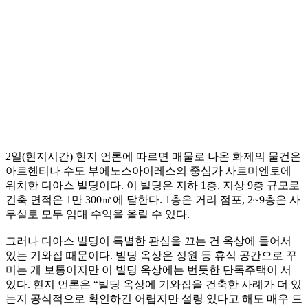
2일(현지시간) 현지 언론에 따르면 매물로 나온 화제의 물건은
아르헨티나 수도 부에노스아이레스의 중심가 사르미엔토에
위치한 디아스 빌딩이다. 이 빌딩은 지하 1층, 지상 9층 규모로
건축 면적은 1만 300㎡에 달한다. 1층은 거리 점포, 2~9층은 사
무실로 모두 임대 수익을 올릴 수 있다.
그러나 디아스 빌딩이 특별한 관심을 끄는 건 옥상에 들어서
있는 기와집 때문이다. 빌딩 옥상은 정원 등 휴식 공간으로 꾸
미는 게 보통이지만 이 빌딩 옥상에는 번듯한 단독주택이 서
있다. 현지 언론은 “빌딩 옥상에 기와집을 건축한 사례가 더 있
는지 공식적으로 확인하긴 어렵지만 설령 있다고 해도 매우 드