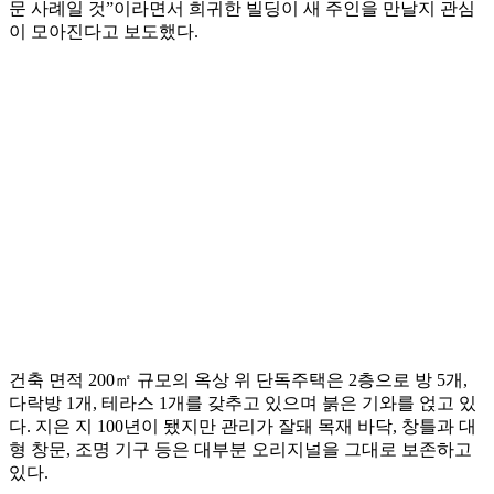
문 사례일 것”이라면서 희귀한 빌딩이 새 주인을 만날지 관심
이 모아진다고 보도했다.
건축 면적 200㎡ 규모의 옥상 위 단독주택은 2층으로 방 5개,
다락방 1개, 테라스 1개를 갖추고 있으며 붉은 기와를 얹고 있
다. 지은 지 100년이 됐지만 관리가 잘돼 목재 바닥, 창틀과 대
형 창문, 조명 기구 등은 대부분 오리지널을 그대로 보존하고
있다.