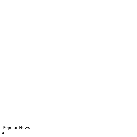
Popular News