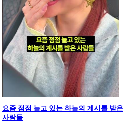
요즘 점점 늘고 있는 하늘의 계시를 받은
사람들