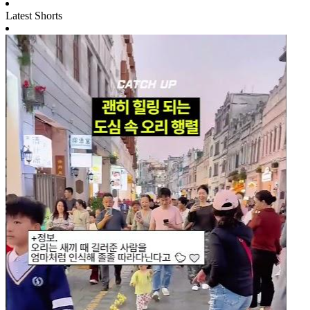
Latest Shorts