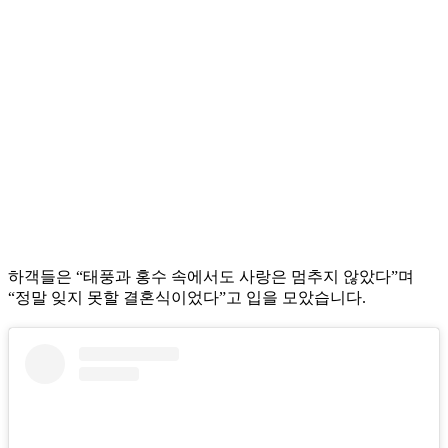
하객들은 “태풍과 홍수 속에서도 사랑은 멈추지 않았다”며
“정말 잊지 못할 결혼식이었다”고 입을 모았습니다.