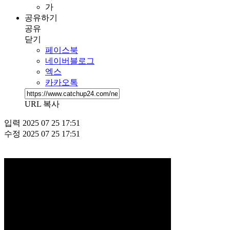
가
공유하기
공유
닫기
페이스북
네이버블로그
엑스
카카오톡
URL 복사
입력
2025 07 25 17:51
수정
2025 07 25 17:51