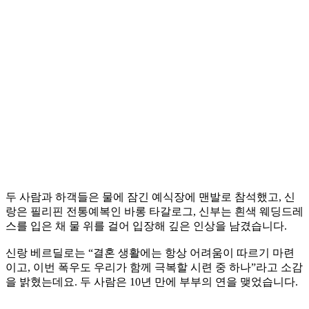
두 사람과 하객들은 물에 잠긴 예식장에 맨발로 참석했고, 신
랑은 필리핀 전통예복인 바롱 타갈로그, 신부는 흰색 웨딩드레
스를 입은 채 물 위를 걸어 입장해 깊은 인상을 남겼습니다.
신랑 베르딜로는 “결혼 생활에는 항상 어려움이 따르기 마련
이고, 이번 폭우도 우리가 함께 극복할 시련 중 하나”라고 소감
을 밝혔는데요. 두 사람은 10년 만에 부부의 연을 맺었습니다.