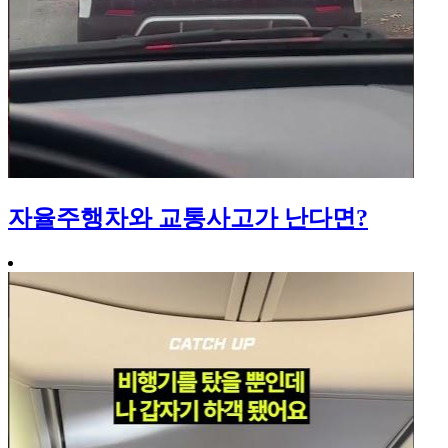
자율주행차와 교통사고가 난다면?