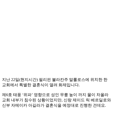
지난 22일(현지시간) 필리핀 불라칸주 말롤로스에 위치한 한
교회에서 특별한 결혼식이 열려 화제입니다.
제6호 태풍 ‘위파’ 영향으로 성인 무릎 높이 까지 물이 차올라
교회 내부가 침수된 상황이었지만, 신랑 제이드 릭 베르딜로와
신부 자메이카 아길라가 결혼식을 예정대로 진행한 건데요.