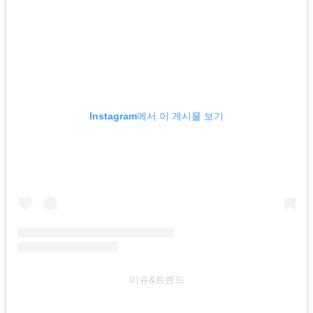
Instagram에서 이 게시물 보기
이슈&트렌드