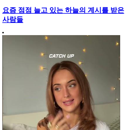
요즘 점점 늘고 있는 하늘의 계시를 받은
사람들