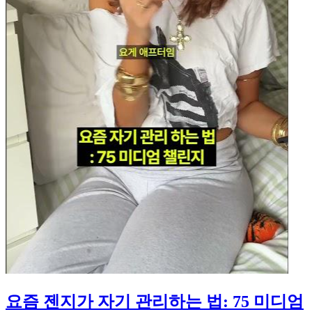
요즘 젠지가 자기 관리하는 법: 75 미디엄