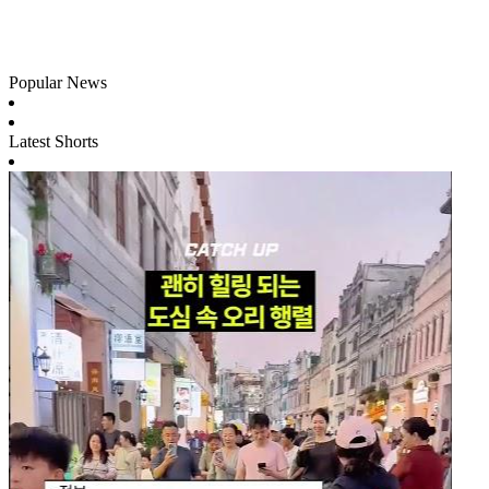
Popular News
Latest Shorts