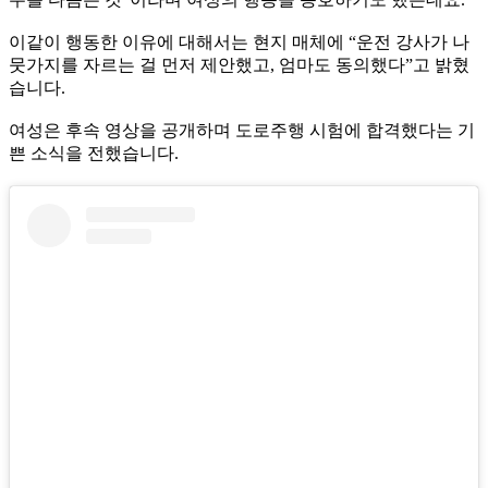
이같이 행동한 이유에 대해서는 현지 매체에 “운전 강사가 나
뭇가지를 자르는 걸 먼저 제안했고, 엄마도 동의했다”고 밝혔
습니다.
여성은 후속 영상을 공개하며 도로주행 시험에 합격했다는 기
쁜 소식을 전했습니다.