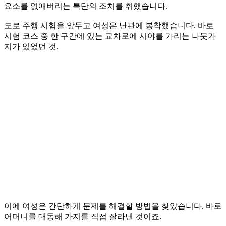
요소를 없애버리는 특단의 조치를 취했습니다.
도로 주행 시험을 앞두고 여성은 난관에 봉착했습니다. 바로
시험 코스 중 한 구간에 있는 교차로에 시야를 가리는 나뭇가
지가 있었던 것.
이에 여성은 간단하게 문제를 해결할 방법을 찾았습니다. 바로
어머니를 대동해 가지를 직접 잘라낸 것이죠.