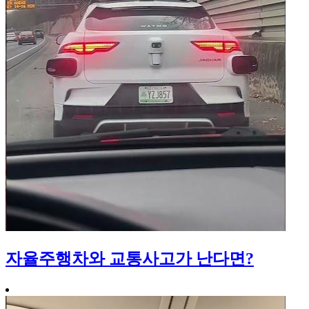
자율주행차와 교통사고가 난다면?