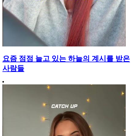
요즘 점점 늘고 있는 하늘의 계시를 받은
사람들