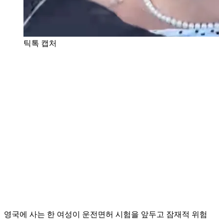
틱톡 캡처
영국에 사는 한 여성이 운전면허 시험을 앞두고 잠재적 위험