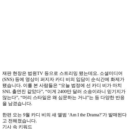
재판 현장은 법원TV 등으로 스트리밍 됐는데요. 소셜미디어
(SNS) 등에 영상이 퍼지자 카디 비의 입담이 순식간에 화제가
됐습니다. 이를 본 사람들은 “오늘 법정에 선 카디 비가 마치
SNL 출연진 같았다”, “이게 2400만 달러 소송이라니 믿기지가
않는다”, “머리 스타일은 왜 심문하는 거냐”는 등 다양한 반응
을 남겼습니다.
한편 오는 9월 카디 비의 새 앨범 ‘Am I the Drama?’가 발매된다
고 전해졌습니다.
기사 속 키워드