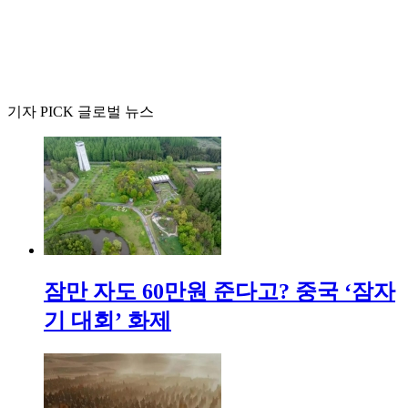
기자 PICK 글로벌 뉴스
잠만 자도 60만원 준다고? 중국 ‘잠자
기 대회’ 화제