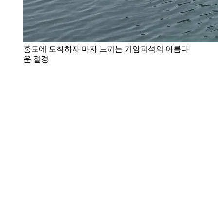
홍도에 도착하자 마자 느끼는 기암괴석의 아름다
운 절경