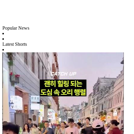
Popular News
Latest Shorts