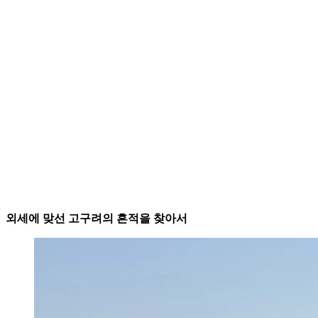
외세에 맞선 고구려의 흔적을 찾아서