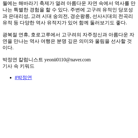
월에는 해바라기 축제가 열려 아름다운 자연 속에서 역사를 만
나는 특별한 경험을 할 수 있다. 주변에 고구려 유적인 당포성
과 은대리성, 고려 시대 숭의전, 경순왕릉, 선사시대의 전곡리
유적 등 다양한 역사 유적지가 있어 함께 둘러보기도 좋다.
광복절 연휴, 호로고루에서 고구려의 자주정신과 아름다운 자
연을 만나는 역사 여행은 분명 깊은 의미와 울림을 선사할 것
이다.
박정연 칼럼니스트 yeonii0110@naver.com
기사 속 키워드
#박정연