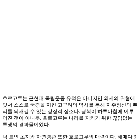
호로고루는 근현대 독립운동 유적은 아니지만 외세의 위협에
맞서 스스로 국경을 지킨 고구려의 역사를 통해 자주정신의 뿌
리를 되새길 수 있는 상징적 장소다. 광복이 하루아침에 이루
어진 것이 아니듯, 호로고루는 나라를 지키기 위한 끊임없는
투쟁의 결과물이었다.
탁 트인 초지와 자연경관 또한 호로고루의 매력이다. 해매다 9