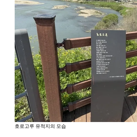
호로고루 유적지의 모습