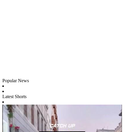
Popular News
Latest Shorts