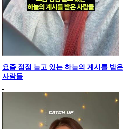
요즘 점점 늘고 있는 하늘의 계시를 받은
사람들