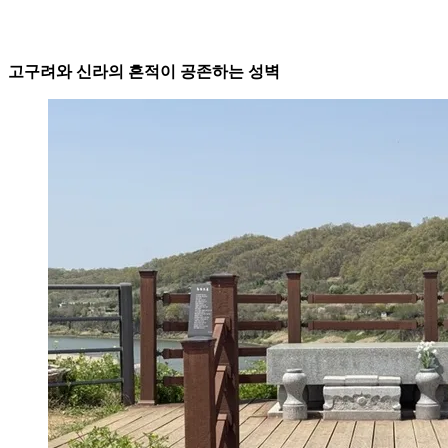
고구려와 신라의 흔적이 공존하는 성벽