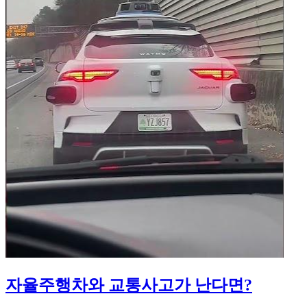
자율주행차와 교통사고가 난다면?