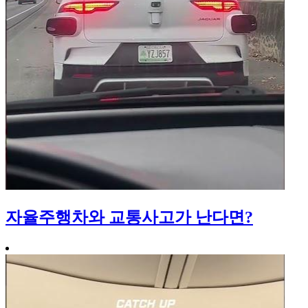
자율주행차와 교통사고가 난다면?