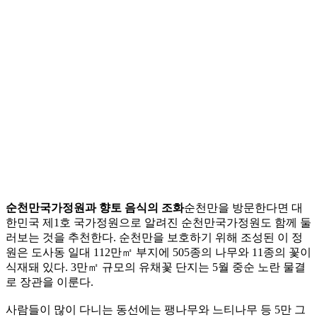
순천만국가정원과 향토 음식의 조화
순천만을 방문한다면 대
한민국 제1호 국가정원으로 알려진 순천만국가정원도 함께 둘
러보는 것을 추천한다. 순천만을 보호하기 위해 조성된 이 정
원은 도사동 일대 112만㎡ 부지에 505종의 나무와 11종의 꽃이
식재돼 있다. 3만㎡ 규모의 유채꽃 단지는 5월 중순 노란 물결
로 장관을 이룬다.
사람들이 많이 다니는 동선에는 팽나무와 느티나무 등 5만 그