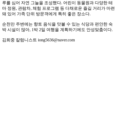
루를 심어 자연 그늘을 조성했다. 어린이 동물원과 다양한 테
마 정원, 관람차, 체험 프로그램 등 다채로운 즐길 거리가 마련
돼 있어 가족 단위 방문객에게 특히 좋은 장소다.
순천만 주변에는 향토 음식을 맛볼 수 있는 식당과 편안한 숙
박 시설이 많아, 1박 2일 여행을 계획하기에도 안성맞춤이다.
김희중 칼럼니스트 iong5636@naver.com