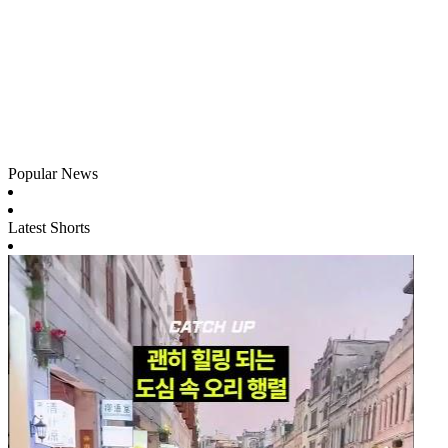
Popular News
Latest Shorts