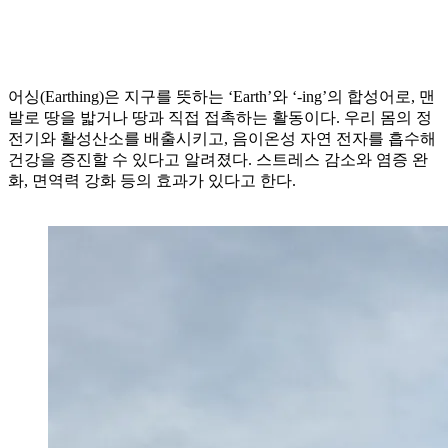
어싱(Earthing)은 지구를 뜻하는 ‘Earth’와 ‘-ing’의 합성어로, 맨
발로 땅을 밟거나 땅과 직접 접촉하는 활동이다. 우리 몸의 정
전기와 활성산소를 배출시키고, 음이온성 자연 전자를 흡수해
건강을 증진할 수 있다고 알려졌다. 스트레스 감소와 염증 완
화, 면역력 강화 등의 효과가 있다고 한다.