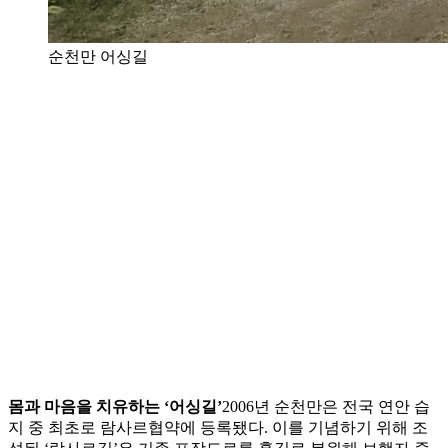
순천만 어싱길
몸과 마음을 치유하는 ‘어싱길’
2006년 순천만은 전국 연안 습
지 중 최초로 람사르협약에 등록됐다. 이를 기념하기 위해 조